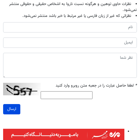
نظرات حاوی توهین و هرگونه نسبت ناروا به اشخاص حقیقی و حقوقی منتشر
نمی‌شود.
نظراتی که غیر از زبان فارسی یا غیر مرتبط با خبر باشد منتشر نمی‌شود.
*
لطفا حاصل عبارت را در جعبه متن روبرو وارد کنید
ارسال