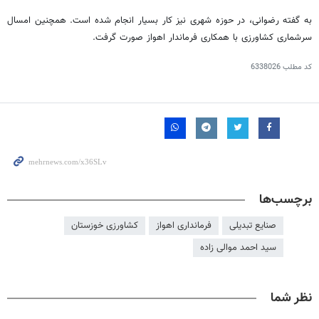
به گفته رضوانی، در حوزه شهری نیز کار بسیار انجام شده است. همچنین امسال
سرشماری کشاورزی با همکاری فرماندار اهواز صورت گرفت.
کد مطلب
6338026
برچسب‌ها
صنایع تبدیلی
فرمانداری اهواز
کشاورزی خوزستان
سید احمد موالی زاده
نظر شما