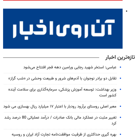
تازه‌ترین اخبار
عباسی: استخر شهید رجایی ورامین دهه فجر افتتاح می‌شود
تقابل دو برادر نوجوان با آدم‌های شرور و طبیعت وحشی در «شب گراز»
وزیر بهداشت: توسعه آموزش پزشکی، سرمایه‌گذاری برای سلامت آینده
کشور است
معبر اصلی روستای برآرود رودبار با اعتبار ۱۷ میلیارد ریال بهسازی می شود
تغییر مثبت در عملکرد مالی بانک صادرات / درآمد عملیاتی 80 درصد رشد
کرد
بهره گیری حداکثری از ظرفیت موافقت‌نامه تجارت آزاد ایران و روسیه