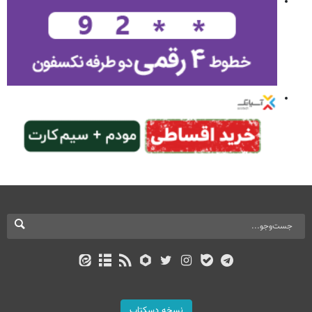
نسخه دسکتاپ