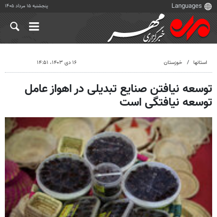
پنجشنبه ۱۵ مرداد ۱۴۰۵
استانها
خوزستان
۱۶ دی ۱۴۰۳، ۱۴:۵۱
توسعه نیافتن صنایع تبدیلی در اهواز عامل
توسعه نیافتگی است