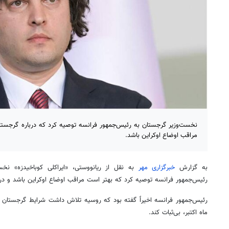
نخست‌وزیر گرجستان به رئیس‌جمهور فرانسه توصیه کرد که درباره گرجستا
مراقب اوضاع اوکراین باشد.
به گزارش
خبرگزاری مهر
به نقل از
ریانووستی
،
«ایراکلی
کوباخیدزه» نخست
رئیس‌جمهور فرانسه توصیه کرد که بهتر است مراقب اوضاع اوکراین باشد و درب
رئیس‌جمهور فرانسه اخیراً گفته بود که روسیه تلاش داشت شرایط گرجستان را د
ماه اکتبر، بی‌ثبات کند.