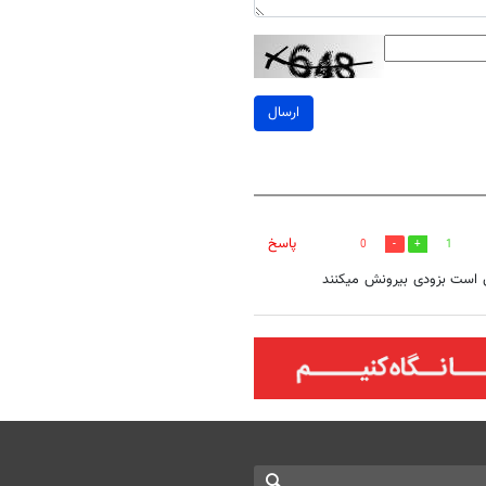
ارسال
پاسخ
0
1
ن است بزودی بیرونش میکنند