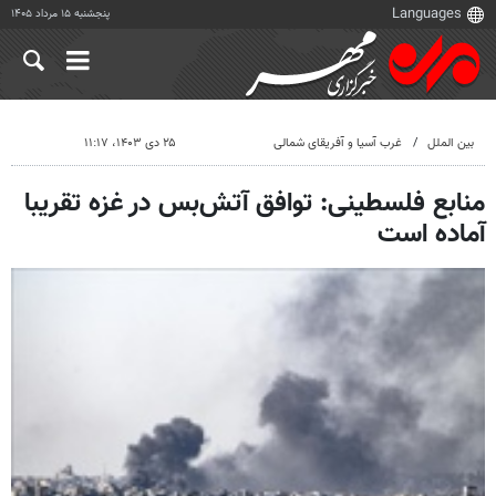
پنجشنبه ۱۵ مرداد ۱۴۰۵
بین الملل
غرب آسیا و آفریقای شمالی
۲۵ دی ۱۴۰۳، ۱۱:۱۷
منابع فلسطینی: توافق آتش‌بس‌ در غزه تقریبا
آماده است