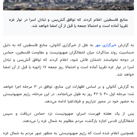
منابع فلسطینی اعلام کردند که توافق آتش‌بس و تبادل اسرا در نوار غزه
تقریبا آماده است و احتمالا جمعه یا قبل از آن امضا خواهد شد.
به گزارش
خبرگزاری مهر
به نقل از خبرگزاری آناتولی، منابع فلسطینی که به دلیل
حساسیت روند مذاکرات میان اشغالگران صهیونیست و مقاومت فلسطین، حماس
در دوحه نخواستند نامشان فاش شود، اعلام کردند که توافق آتش‌بس و تبادل
اسرا در نوار غزه تقریبا آماده است و احتمالا روز جمعه ۱۷ ژانویه یا قبل از آن امضا
خواهد شد.
به گزارش آناتولی و بر اساس اظهارات این منابع، توافق در ۳ مرحله اجرا خواهد
شد؛ مرحله اول ۴۰ تا ۴۲ روز به طول می‌انجامد. در این مرحله، رژیم صهیونیستی
به حضور خود در محور نتزاریم و فیلادلفیا ادامه می‌دهد.
پس از یک هفته فهرست اسرای صهیونیست نزد حماس دریافت و سپس
اشغالگران قدس اجازه بازگشت‌ مردم مظلوم به شمال غزه را می‌دهند.
همچنین اعلام شده است که رژیم صهیونیستی به منظور عبور مردم به شمال غزه