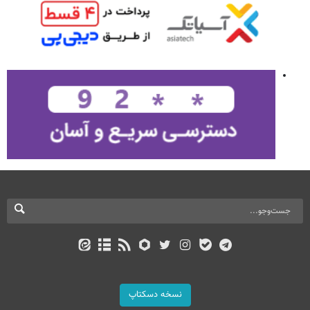
نسخه دسکتاپ