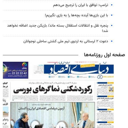
ترامپ: توافق با ایران را ترجیح می‌دهم
با این بازی‌ها آینده بچه‌ها را به بازی نگیریم!
پنجره‌ نقل و انتقالات استقلال بسته ماند/ بازیکن جدید اضافه نخواهد
شد!
دعوت ۲ لرستانی به اردوی تیم ملی کشتی ساحلی نوجوانان
صفحه اول روزنامه‌ها