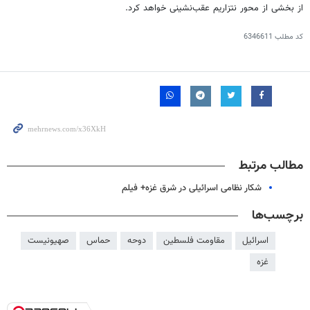
از بخشی از محور نتزاریم عقب‌نشینی خواهد کرد.
کد مطلب
6346611
مطالب مرتبط
شکار نظامی اسرائیلی در شرق غزه+ فیلم
برچسب‌ها
اسرائیل
مقاومت فلسطین
دوحه
حماس
صهیونیست
غزه