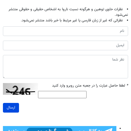
نظرات حاوی توهین و هرگونه نسبت ناروا به اشخاص حقیقی و حقوقی منتشر
نمی‌شود.
نظراتی که غیر از زبان فارسی یا غیر مرتبط با خبر باشد منتشر نمی‌شود.
*
لطفا حاصل عبارت را در جعبه متن روبرو وارد کنید
ارسال