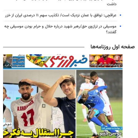
داشت
عراقچی: توافق با عمان نزدیک است/ تکذیب سهم ۱۱ درصدی ایران از خزر
موسیقی در ترازوی حق/رهبر شهید درباره حلال و حرام بودن موسیقی چه
گفتند؟
صفحه اول روزنامه‌ها