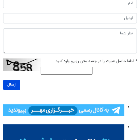
*
لطفا حاصل عبارت را در جعبه متن روبرو وارد کنید
ارسال