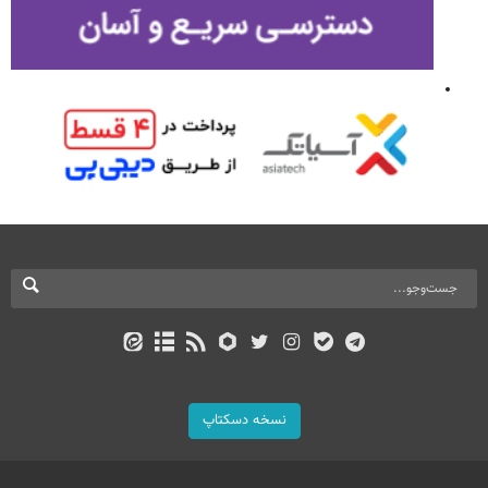
نسخه دسکتاپ