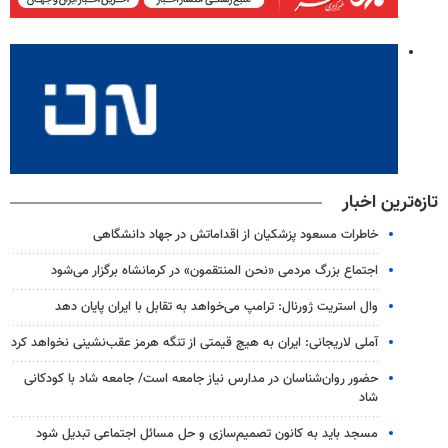
تازه‌ترین اخبار
خاطرات مسعود پزشکیان از اقداماتش در جهاد دانشگاهی
اجتماع بزرگ مردمی «نحن المنتقمون» در کرمانشاه برگزار می‌شود
وال‌ استریت ژورنال: ترامپ می‌خواهد به تقابل با ایران پایان دهد
آملی‌ لاریجانی: ایران به هیچ قیمتی از تنگه هرمز عقب‌نشینی نخواهد کرد
حضور روان‌شناسان در مدارس نیاز جامعه است/ جامعه شاد با کودکانی
شاد
مسجد باید به کانون تصمیم‌سازی و حل مسائل اجتماعی تبدیل شود