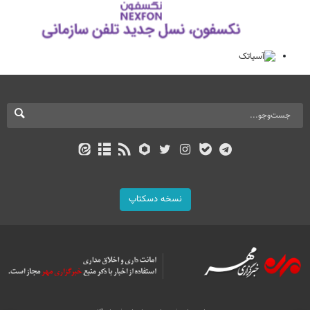
نسخه دسکتاپ