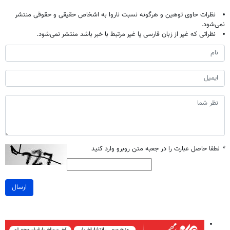
نظرات حاوی توهین و هرگونه نسبت ناروا به اشخاص حقیقی و حقوقی منتشر
نمی‌شود.
نظراتی که غیر از زبان فارسی یا غیر مرتبط با خبر باشد منتشر نمی‌شود.
*
لطفا حاصل عبارت را در جعبه متن روبرو وارد کنید
ارسال