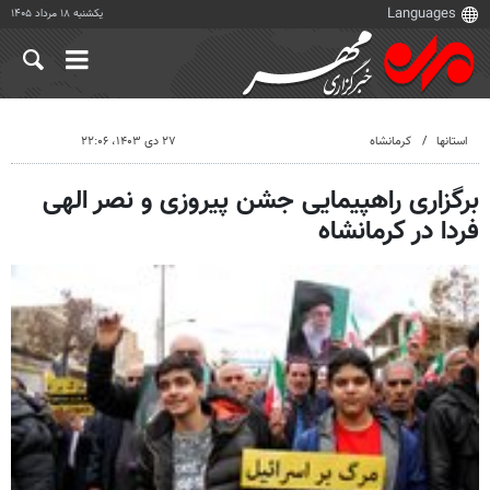
یکشنبه ۱۸ مرداد ۱۴۰۵
استانها
کرمانشاه
۲۷ دی ۱۴۰۳، ۲۲:۰۶
برگزاری راهپیمایی جشن پیروزی و نصر الهی
فردا در کرمانشاه