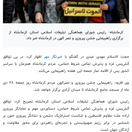
کرمانشاه- رئیس شورای هماهنگی تبلیغات اسلامی استان کرمانشاه از
برگزاری راهپیمایی جشن پیروزی و نصر الهی در کرمانشاه خبر داد.
حجت الاسلام مهدی عبدی در گفتگو با
خبرنگار مهر
اظهار کرد: در پی توافق
آتش‌بس غزه و پذیرش تمامی شروط حماس، مردم کرمانشاه همزمان با سراسر
کشور پس از اقامه نماز جمعه این هفته راهپیمایی می‌کنند.
وی افزود: راهپیمایی جشن پیروزی و نصرالهی مردم کرمانشاه روز جمعه ۲۸ دی
ماه از مسجد جامع کرمانشاه تا میدان آزادی برگزار خواهد شد.
رئیس شورای هماهنگی تبلیغات اسلامی استان کرمانشاه تصریح کرد: توافق
آتش‌بس غزه و پذیرش تمامی شروط حماس، دستاوردی مهم و نمایانگر پیروزی
اراده ملت مقاوم فلسطین و شکست استراتژیک دشمن و نشانگر پیروزی خون بر
شمشیر در برابر رژیم صهیونیستی و تجربه‌ای راهبردی برای محور مقاومت و
آزادگان جهان است.