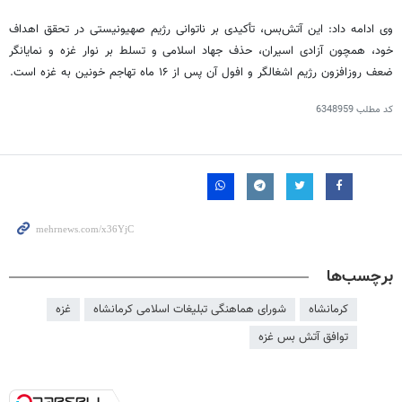
وی ادامه داد: این آتش‌بس، تأکیدی بر ناتوانی رژیم صهیونیستی در تحقق اهداف
خود، همچون آزادی اسیران، حذف جهاد اسلامی و تسلط بر نوار غزه و نمایانگر
ضعف روزافزون رژیم اشغالگر و افول آن پس از ۱۶ ماه تهاجم خونین به غزه است.
کد مطلب
6348959
برچسب‌ها
کرمانشاه
شورای هماهنگی تبلیغات اسلامی کرمانشاه
غزه
توافق آتش بس غزه