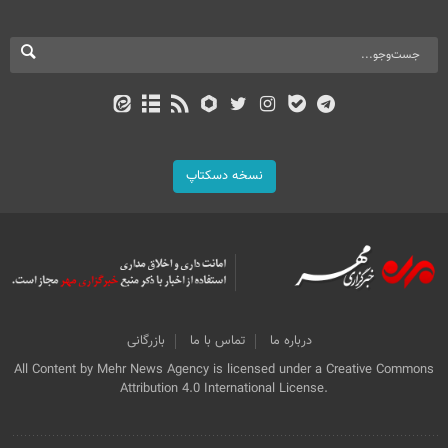
نسخه دسکتاپ
درباره ما
تماس با ما
بازرگانی
All Content by Mehr News Agency is licensed under a Creative Commons
Attribution 4.0 International License.