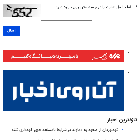
*
لطفا حاصل عبارت را در جعبه متن روبرو وارد کنید
ارسال
تازه‌ترین اخبار
کوه‌نوردان از صعود به دماوند در شرایط نامساعد جوی خودداری کنند