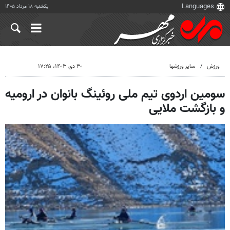
یکشنبه ۱۸ مرداد ۱۴۰۵
ورزش
سایر ورزشها
۳۰ دی ۱۴۰۳، ۱۷:۲۵
سومین اردوی تیم ملی روئینگ بانوان در ارومیه
و بازگشت ملایی