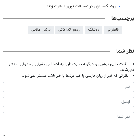
روئینگ‌سواران در تعطیلات نوروز استارت زدند
برچسب‌ها
قایقرانی
روئینگ
اردوی تدارکاتی
نازنین ملایی
نظر شما
نظرات حاوی توهین و هرگونه نسبت ناروا به اشخاص حقیقی و حقوقی منتشر
نمی‌شود.
نظراتی که غیر از زبان فارسی یا غیر مرتبط با خبر باشد منتشر نمی‌شود.