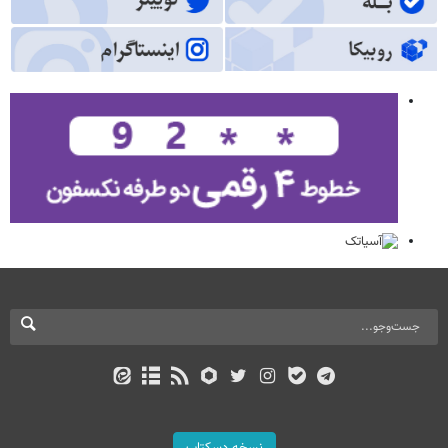
نسخه دسکتاپ