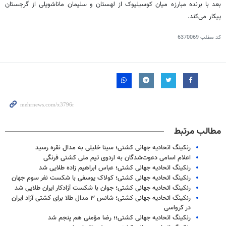
بعد با برنده مبارزه میان
کوسیلیوک
از لهستان و سلیمان
ماناشویلی
از گرجستان
پیکار می‌کند.
کد مطلب
6370069
مطالب مرتبط
رنکینگ اتحادیه جهانی کشتی؛ سینا خلیلی به مدال نقره رسید
اعلام اسامی دعوت‌شدگان به اردوی تیم ملی کشتی فرنگی
رنکینگ اتحادیه جهانی کشتی؛ عباس ابراهیم زاده طلایی شد
رنکینگ اتحادیه جهانی کشتی؛ کولاک یوسفی با شکست نفر سوم جهان
رنکینگ اتحادیه جهانی کشتی؛ جوان با شکست آزادکار ایران طلایی شد
رنکینگ اتحادیه جهانی کشتی؛ شانس ۳ مدال طلا برای کشتی آزاد ایران
در کرواسی
رنکینگ اتحادیه جهانی کشتی؛؛ رضا مؤمنی هم پنجم شد