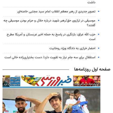
داشت
تصویر جدیدی از رهبر معظم انقلاب امام سید مجتبی خامنه‌ای
موسیقی در ترازوی حق/رهبر شهید درباره حلال و حرام بودن موسیقی چه
گفتند؟
حزب الله عراق: بازنگری در پاسخ به حمله اخیر عربستان و آمریکا مطرح
است
احضار خرازی به دادگاه ویژه روحانیت
استقلال برای سه جام نیاز به تقویت دارد/ دست بختیاری‌زاده خالی است
صفحه اول روزنامه‌ها