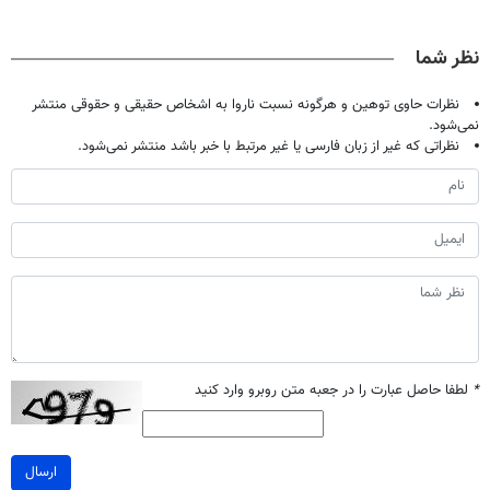
حالا رایگان
نوشیدنی رو با
پک سفید کننده
میلیاردر شد.
صحبت کنید)
تخفیف بخر
خانگی
آموزش رایگان
نظر شما
نظرات حاوی توهین و هرگونه نسبت ناروا به اشخاص حقیقی و حقوقی منتشر
نمی‌شود.
نظراتی که غیر از زبان فارسی یا غیر مرتبط با خبر باشد منتشر نمی‌شود.
*
لطفا حاصل عبارت را در جعبه متن روبرو وارد کنید
ارسال