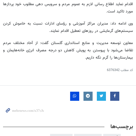
اقدام نماید اطلاع رسانی لازم به عموم مردم و سرویس دهی مطلوب خود
پردازها
مورد تاکید است.
وی ادامه داد: مدیران مراکز آموزشی و رؤسای ادارات نسبت به خاموش کردن
سیستم‌های گرمایشی در روزهای تعطیل اقدام نمایند.
معاون توسعه مدیریت و منابع استانداری گلستان گفت: از آحاد مختلف مردم
تقاضا می‌شود با پیوستن به پویش کاهش دو درجه مصرف انرژی خانه‌هایمان و
بیمارستان‌ها را گرم نگه داریم.
کد مطلب
6376342
برچسب‌ها