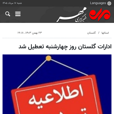
شنبه ۱۷ مرداد ۱۴۰۵
استانها
گلستان
۲۳ بهمن ۱۴۰۳، ۱۹:۱۸
ادارات گلستان روز چهارشنبه تعطیل شد