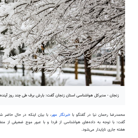
زنجان - مدیرکل هواشناسی استان زنجان گفت: بارش برف طی چند روز آینده 
محمدرضا رحمان نیا در گفتگو با
خبرنگار مهر
، با بیان اینکه در حال حاضر ش
گفت: با توجه به داده‌های هواشناسی از فردا و با عبور موج ضعیفی از من
هفته جاری ناپایدار می‌شود.