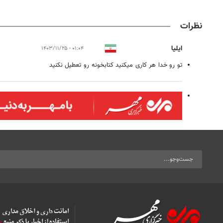
نظرات
ایلیا
۰۱:۰۴ - ۱۴۰۳/۱۱/۲۵
تو رو خدا هر کاری میکنید کتابخونه رو تعطیل نکنید