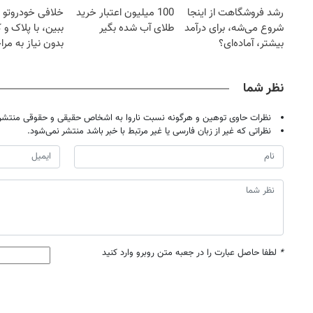
رشد فروشگاهت از اینجا
100 میلیون اعتبار خرید
خلافی خودروتو ا
شروع می‌شه، برای درآمد
طلای آب شده بگیر
ببین، با پلاک و 
بیشتر، آماده‌ای؟
بدون نیاز به مرا
حضوری
نظر شما
نظرات حاوی توهین و هرگونه نسبت ناروا به اشخاص حقیقی و حقوقی منتشر 
نظراتی که غیر از زبان فارسی یا غیر مرتبط با خبر باشد منتشر نمی‌شود.
*
لطفا حاصل عبارت را در جعبه متن روبرو وارد کنید