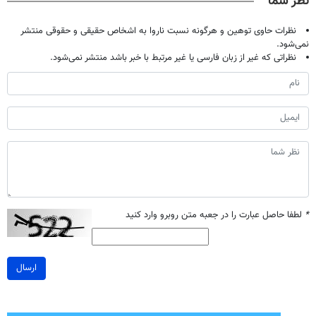
نظر شما
نظرات حاوی توهین و هرگونه نسبت ناروا به اشخاص حقیقی و حقوقی منتشر
نمی‌شود.
نظراتی که غیر از زبان فارسی یا غیر مرتبط با خبر باشد منتشر نمی‌شود.
*
لطفا حاصل عبارت را در جعبه متن روبرو وارد کنید
ارسال