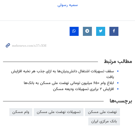
سمیه رسولی
مطالب مرتبط
سقف تسهیلات اشتغال دانش‌بنیان‌ها به ازای جذب هر نخبه افزایش
یافت
ابلاغ وام ۶۵۰ میلیون تومانی نهضت ملی مسکن به بانک‌ها
افزایش ۲ برابری تسهیلات ودیعه مسکن
برچسب‌ها
نهضت ملی مسکن
تسهیلات نهضت ملی مسکن
وام مسکن
بانک مرکزی ایران