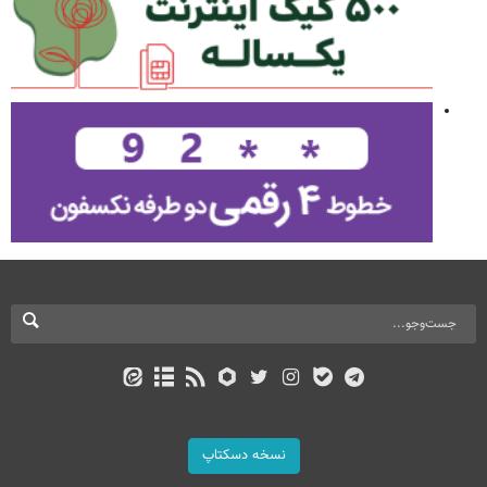
نسخه دسکتاپ