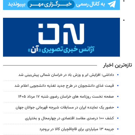
تازه‌ترین اخبار
داداشی: افزایش ابر و وزش باد در خراسان شمالی پیش‌بینی شد
قیمت غذای دانشجویان در طرح جدید تغذیه دانشجویی اعلام شد
صفحه نخست روزنامه های خراسان رضوی شنبه ۱۷ مرداد ۱۴۰۵
حضور یک نماینده ایران در مسابقات شیرجه قهرمانی جوانان جهان
کشف ۱۰۰ درصدی مفاسد اقتصادی در چهارمحال و بختیاری
جریمه ۱۳ میلیاردی برای قاچاقچیان کالا در بروجرد