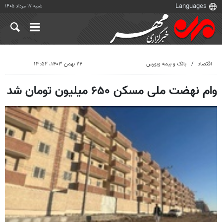
شنبه ۱۷ مرداد ۱۴۰۵
اقتصاد
بانک و بیمه وبورس
۲۴ بهمن ۱۴۰۳، ۱۳:۵۲
وام نهضت ملی مسکن ۶۵۰ میلیون تومان شد