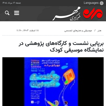
جمعه ۱۶ مرداد ۱۴۰۵
هنر
موسیقی و هنرهای تجسمی
۱۸ اسفند ۱۴۰۳، ۱۱:۲۰
برپایی نشست و کارگاه‌های پژوهشی در
نمایشگاه موسیقی کودک