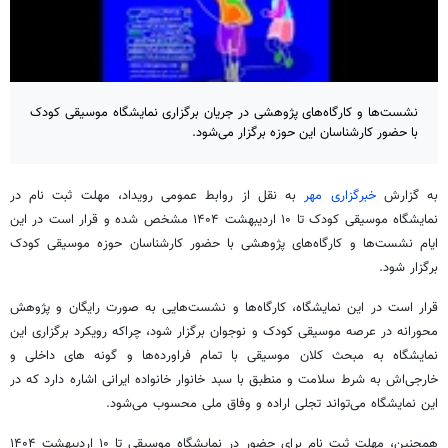
نشست‌ها و کارگاه‌های پژوهشی در جریان برگزاری نمایشگاه موسیقی کودک
با حضور کارشناسان این حوزه برگزار می‌شود.
به گزارش
خبرگزاری مهر
به نقل از روابط عمومی رویداد، مهلت ثبت نام در
نمایشگاه موسیقی کودک تا ۱۰ اردیبهشت ۱۴۰۴ مشخص شده و قرار است در این
ایام نشست‌ها و کارگاه‌های پژوهشی با حضور کارشناسان حوزه موسیقی کودک
برگزار شود.
قرار است در این نمایشگاه، کارگاه‌ها و نشست‌هایی به صورت رایگان و پژوهش
محورانه در عرصه موسیقی کودک و نوجوان برگزار شود، چراکه رویکرد برگزاری این
نمایشگاه به مبحث کلان موسیقی با تمام فراورده‌ها و گونه های داخلی و
خارجی‌اش به شرط سلامت و منطبق با سبد خانوار خانواده ایرانی اشاره دارد که در
این نمایشگاه می‌تواند تجلی اراده و وفاق ملی محسوب می‌شود.
همچنین، مهلت ثبت نام برای حضور در نمایشگاه موسیقی تا ۱۰ اردیبهشت ۱۴۰۴