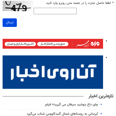
*
لطفا حاصل عبارت را در جعبه متن روبرو وارد کنید
ارسال
تازه‌ترین اخبار
چای داغ بنوشید سرطان می گیرید+ فیلم
آبرسانی به روستاهای شمال گنبدکاووس شتاب می‌گیرد