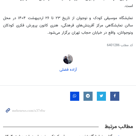
است.
نمایشگاه موسیقی کودک و نوجوان از تاریخ ۲۳ تا ۲۶ اردیبهشت ۱۴۰۴ در محل
سالن نمایشگاهی مرکز آفرینش‌های فرهنگی، هنری کانون پرورش فکری کودکان
ونوجوانان، واقع در خیابان حجاب تهران برگزار می‌شود.
کد مطلب
6401286
آزاده فضلی
مطالب مرتبط