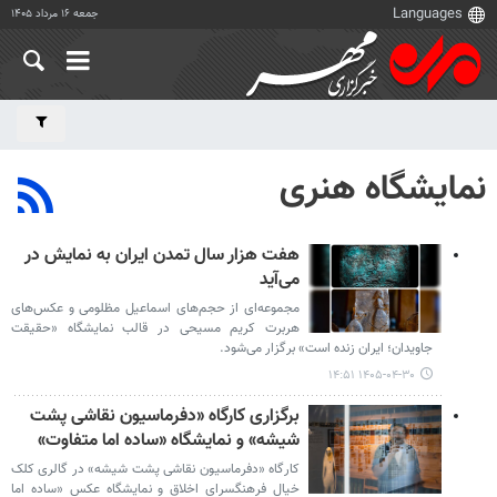
جمعه ۱۶ مرداد ۱۴۰۵
نمایشگاه هنری
هفت هزار سال تمدن ایران به نمایش در
می‌آید
مجموعه‌ای از حجم‌های اسماعیل مظلومی و عکس‌های
هربرت کریم مسیحی در قالب نمایشگاه «حقیقت
جاویدان؛ ایران زنده است» برگزار می‌شود.
۱۴۰۵-۰۴-۳۰ ۱۴:۵۱
برگزاری کارگاه «دفرماسیون نقاشی پشت
شیشه» و نمایشگاه «ساده اما متفاوت»
کارگاه «دفرماسیون نقاشی پشت شیشه» در گالری کلک
خیال فرهنگسرای اخلاق و نمایشگاه عکس «ساده اما