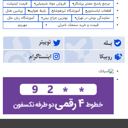
مرجع پاسخ معتبر پزشکان
فروش مواد شیمیایی
قیمت ایمپلنت
قطعات لباسشویی
آموزشگاه تیزهوشان
بلیط هواپیما
پرشین هتل
نمایندگی بوش در تهران
بهترین جراح بینی
آموزشگاه زبان ملل
قیمت و خرید سمعک نامرئی
مهرینو