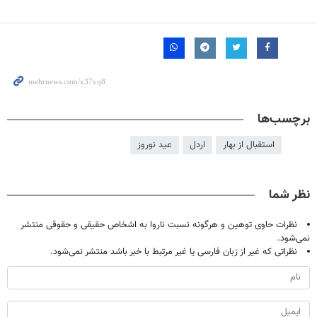
برچسب‌ها
استقبال از بهار
اردل
عید نوروز
نظر شما
نظرات حاوی توهین و هرگونه نسبت ناروا به اشخاص حقیقی و حقوقی منتشر
نمی‌شود.
نظراتی که غیر از زبان فارسی یا غیر مرتبط با خبر باشد منتشر نمی‌شود.