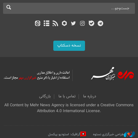
نسخه دسکتاپ
درباره ما
تماس با ما
بازرگانی
All Content by Mehr News Agency is licensed under a Creative Commons
Attribution 4.0 International License.
طراحی خبرگزاری نستوه
گرافیک: استودیو پیکسل