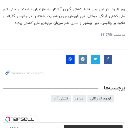
وی افزود: در این بین فقط کشتی گیران آزادکار به مازندران نیامدند و حتی تیم
ملی کشتی فرنگی جوانان، تیم قهرمان جهان هم یک هفته را در چالوس گذراند و
علاوه بر چالوس، نور، بهشهر و ساری هم میزبان تیم‌های ملی کشتی بودند.
کد مطلب
6412756
برچسب‌ها
اردوی تدارکاتی
ساری
کشتی آزاد