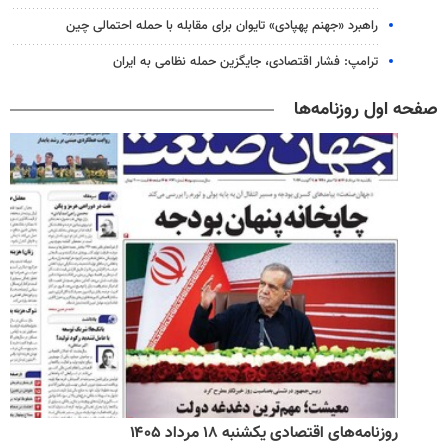
راهبرد «جهنم پهپادی» تایوان برای مقابله با حمله احتمالی چین
ترامپ: فشار اقتصادی، جایگزین حمله نظامی به ایران
صفحه اول روزنامه‌ها
روزنامه‌های اقتصادی یکشنبه ۱۸ مرداد ۱۴۰۵