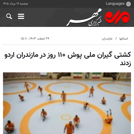
دوشنبه ۱۹ مرداد ۱۴۰۵
استانها
مازندران
۲۹ اسفند ۱۴۰۳، ۱۵:۱۱
کشتی گیران ملی پوش ۱۱۰ روز در مازندران اردو
زدند