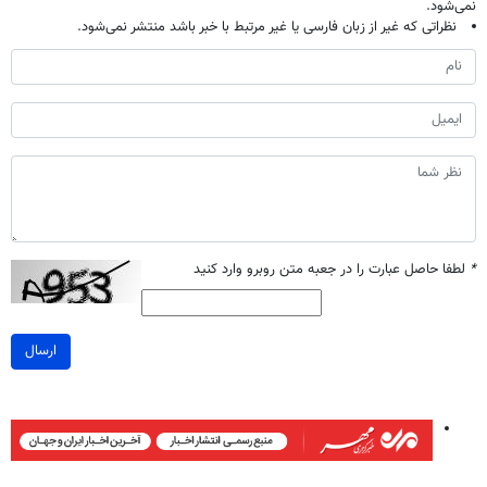
نمی‌شود.
نظراتی که غیر از زبان فارسی یا غیر مرتبط با خبر باشد منتشر نمی‌شود.
*
لطفا حاصل عبارت را در جعبه متن روبرو وارد کنید
ارسال