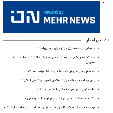
تازه‌ترین اخبار
خاموشی با برنامه برق در کهگیلویه و بویراحمد
چند کشته و زخمی در حملات یمن به مراکز و انبار تسلیحات ائتلاف
سعودی
آفت‌کش‌ها با افزایش خطر ابتلا به ALS مرتبط هستند
زمان پرداخت معوقات بازنشستگان تامین اجتماعی اعلام شد
دیابت نوع ۲ عوارض یائسگی را تشدید می کند
ناکارآمدی ساختار دفاعی اروپا در برابر تهدیدات پهپادی روسیه
فرمانده سپاه گناوه:خبرنگاران روایت اول و امیدآفرین به جامعه ارائه کنند