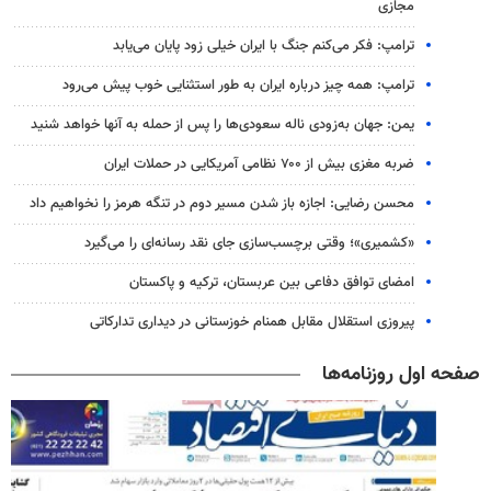
مجازی
ترامپ: فکر می‌کنم جنگ با ایران خیلی زود پایان می‌یابد
ترامپ: همه چیز درباره ایران به طور استثنایی خوب پیش می‌رود
یمن: جهان به‌زودی ناله سعودی‌ها را پس از حمله به آنها خواهد شنید
ضربه مغزی بیش از ۷۰۰ نظامی آمریکایی در حملات ایران
محسن رضایی: اجازه باز شدن مسیر دوم در تنگه هرمز را نخواهیم داد
«کشمیری»؛ وقتی برچسب‌سازی جای نقد رسانه‌ای را می‌گیرد
امضای توافق دفاعی بین عربستان، ترکیه و پاکستان
پیروزی استقلال مقابل همنام خوزستانی در دیداری تدارکاتی
صفحه اول روزنامه‌ها