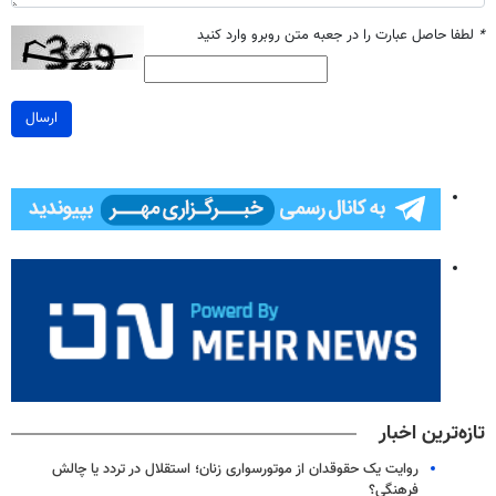
*
لطفا حاصل عبارت را در جعبه متن روبرو وارد کنید
ارسال
تازه‌ترین اخبار
روایت یک حقوقدان از موتورسواری زنان؛ استقلال در تردد یا چالش
فرهنگی؟