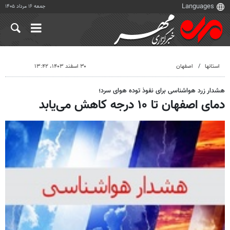
جمعه ۱۶ مرداد ۱۴۰۵
استانها
اصفهان
۳۰ اسفند ۱۴۰۳، ۱۳:۴۲
هشدار زرد هواشناسی برای نفوذ توده هوای سرد؛
دمای اصفهان تا ۱۰ درجه کاهش می‌یابد