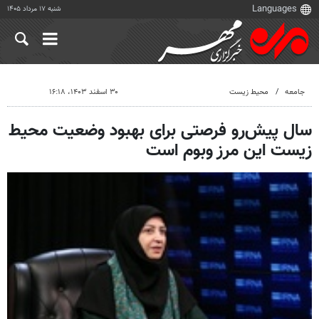
شنبه ۱۷ مرداد ۱۴۰۵
جامعه
محیط زیست
۳۰ اسفند ۱۴۰۳، ۱۶:۱۸
سال پیش‌رو فرصتی برای بهبود وضعیت محیط
زیست این مرز وبوم است