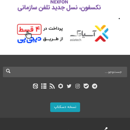
نسخه دسکتاپ