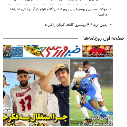
حرکت سرمربی پرسپولیس روی لبه پرتگاه/ تارتار دیگر بهانه‌ای نخواهد
داشت
زمین لرزه ۴.۶ ریشتری گلباف کرمان را لرزاند
صفحه اول روزنامه‌ها