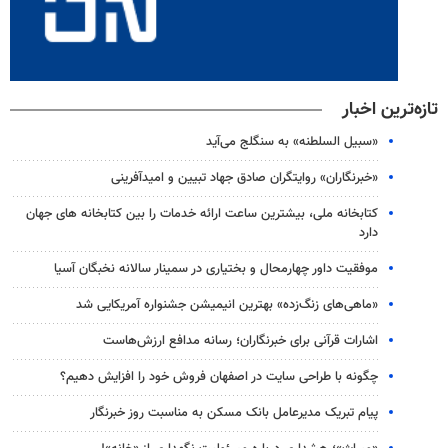
تازه‌ترین اخبار
«سبیل السلطنه» به سنگلج می‌آید
«خبرنگاران» روایتگران صادق جهاد تبیین و امیدآفرینی
کتابخانه ملی، بیشترین ساعت ارائه خدمات را بین کتابخانه های جهان
دارد
موفقیت داور چهارمحال و بختیاری در سمینار سالانه نخبگان آسیا
«ماهی‌های زنگ‌زده» بهترین انیمیشن جشنواره آمریکایی شد
اشارات قرآنی برای خبرنگاران؛ رسانه مدافع ارزش‌هاست
چگونه با طراحی سایت در اصفهان فروش خود را افزایش دهیم؟
پیام تبریک مدیرعامل بانک مسکن به مناسبت روز خبرنگار