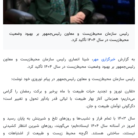
رئیس سازمان محیط‌زیست و معاون رئیس‌جمهور بر بهبود وضعیت
محیط‌زیست در سال ۱۴۰۴ تأکید کرد.
به گزارش
خبرگزاری مهر
،
شینا
انصاری رئیس سازمان محیط‌زیست و معاون
رئیس‌جمهور بر بهبود وضعیت محیط‌زیست در سال ۱۴۰۴ تأکید کرد.
رئیس سازمان محیط‌زیست و معاون رئیس‌جمهور در پیام نوروزی خود نوشت:
«تقارن نوروز و تجدید حیات طبیعت با ماه
پرخیر
و برکت رمضان را گرامی
می‌داریم؛ همزمانی آغاز بهار طبیعت با لیالی قدر یادآور تحول و تغییر است؛
دگرگونی توأمان طبیعت و جان.
سال ۱۴۰۳ با تمام فراز و نشیب‌ها و روزهای تلخ و شیرینش به پایان رسید و
امروز در آستانه سال ۱۴۰۴ ایستاده‌ایم؛ می‌گویند، روزهای شیرین انتظار کشیدنی
نیستند، ساختنی هستند. اگرچه محیط زیست و طبیعت از اشتباهات و