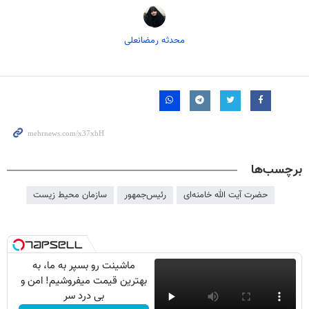
محدثه رمضانعلی
برچسب‌ها
حضرت آیت الله خامنه‌ای
رئیس‌جمهور
سازمان محیط زیست
ماشینت رو بسپر به ما، به
بهترین قیمت میفروشیم! امن و
بی درد سر