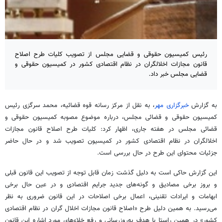
رئیس کمیسیون حقوقی و قضایی مجلس از تصویب کلیات طرح اصلاح
قانون مجازات اخلالگران در نظام اقتصادی کشور در کمیسیون حقوقی و
قضایی مجلس خبر داد.
به گزارش
خبرگزاری مهر
، به نقل از مرکز رسانه قوه قضائیه، محمد
سرگزی
رئیس
کمیسیون حقوقی و قضائی مجلس، درباره موضوع مصوبه کمیسیون حقوقی و
قضائی مجلس در هفته جاری، اظهار کرد: کلیات طرح اصلاح قانون مجازات
اخلالگران در نظام اقتصادی کشور در کمیسیون تصویب شد و در حال حاضر
جزئیات محتوای این طرح در حال بررسی است.
این گزارش حاکی است به دلیل گذشت زمان قابل توجه از تصویب این قانون قبلی
و بروز برخی مصادیق و گونه‌های جدید جرایم اقتصادی و در عین حال برخی
ابهامات و ایرادات
تقنینی
، اعمال برخی اصلاحات در این قانون ضروری به نظر
می‌رسید. به همین دلیل طرح «اصلاح قانون مجازات اخلال گران در نظام اقتصادی
کشور» در همین راستا با هدف به‌روزرسانی و رفع خلاء‌های مورد اشاره این قانون