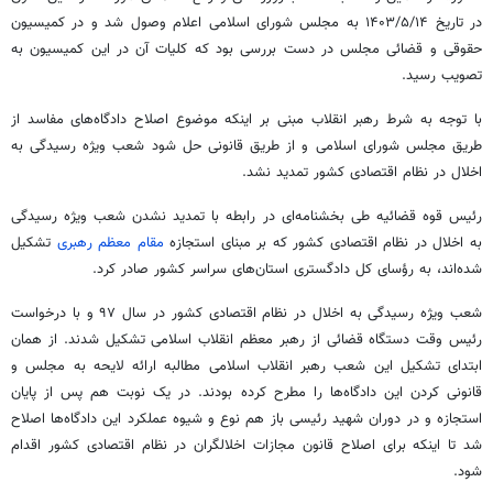
در تاریخ ۱۴۰۳/۵/۱۴ به مجلس شورای اسلامی اعلام وصول شد و در کمیسیون
حقوقی و قضائی مجلس در دست بررسی بود که کلیات آن در این کمیسیون به
تصویب رسید.
با توجه به شرط رهبر انقلاب مبنی بر اینکه موضوع اصلاح دادگاه‌های مفاسد از
طریق مجلس شورای اسلامی و از طریق قانونی حل شود شعب ویژه رسیدگی به
اخلال در نظام اقتصادی کشور تمدید نشد.
رئیس قوه قضائیه طی بخشنامه‌ای در رابطه با تمدید نشدن شعب ویژه رسیدگی
به اخلال در نظام اقتصادی کشور که بر مبنای
استجازه
مقام معظم رهبری
تشکیل
شده‌اند، به رؤسای کل دادگستری استان‌های سراسر کشور صادر کرد.
شعب ویژه رسیدگی به اخلال در نظام اقتصادی کشور در سال ۹۷ و با درخواست
رئیس وقت دستگاه قضائی از رهبر معظم انقلاب اسلامی تشکیل شدند. از همان
ابتدای تشکیل این شعب رهبر انقلاب اسلامی مطالبه ارائه لایحه به مجلس و
قانونی کردن این دادگاه‌ها را مطرح کرده بودند. در یک نوبت هم پس از پایان
استجازه
و در دوران شهید رئیسی باز هم نوع و شیوه عملکرد این دادگاه‌ها اصلاح
شد تا اینکه برای اصلاح قانون مجازات اخلالگران در نظام اقتصادی کشور اقدام
شود.