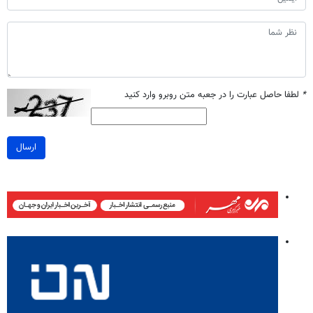
*
لطفا حاصل عبارت را در جعبه متن روبرو وارد کنید
ارسال