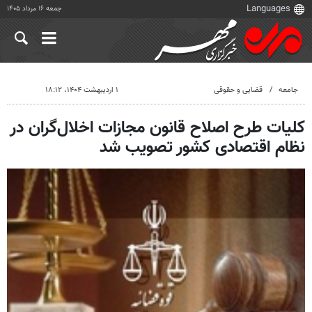
جمعه ۱۶ مرداد ۱۴۰۵
جامعه
قضایی و حقوقی
۱ اردیبهشت ۱۴۰۴، ۱۸:۱۲
کلیات طرح اصلاح قانون مجازات اخلال‌گران در
نظام اقتصادی کشور تصویب شد