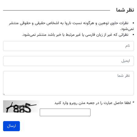
تخفیف بخر
مرجوعی)
نظر شما
نظرات حاوی توهین و هرگونه نسبت ناروا به اشخاص حقیقی و حقوقی منتشر
نمی‌شود.
نظراتی که غیر از زبان فارسی یا غیر مرتبط با خبر باشد منتشر نمی‌شود.
*
لطفا حاصل عبارت را در جعبه متن روبرو وارد کنید
ارسال