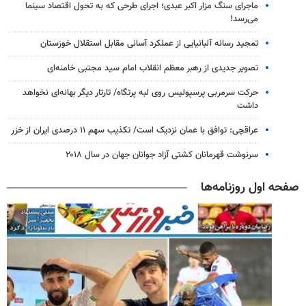
ماجرای سنگ مزار اکبر عبدی؛ اجرای طرحی که به تحول اقتصاد سینما
می‌رسد!
تمجید رسانه آلبانیایی از عملکرد آسانی مقابل استقلال خوزستان
تصویر جدیدی از رهبر معظم انقلاب امام سید مجتبی خامنه‌ای
حرکت سرمربی پرسپولیس روی لبه پرتگاه/ تارتار دیگر بهانه‌ای نخواهد
داشت
عراقچی: توافق با عمان نزدیک است/ تکذیب سهم ۱۱ درصدی ایران از خزر
سرنوشت قهرمانان کشتی آزاد جوانان جهان در سال ۲۰۱۸
صفحه اول روزنامه‌ها