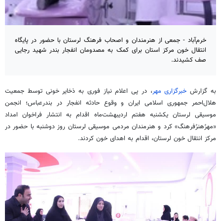
خرم‌آباد - جمعی از هنرمندان و اصحاب فرهنگ لرستان با حضور در پایگاه
انتقال خون مرکز استان برای کمک به مصدومان انفجار بندر شهید رجایی
صف کشیدند.
به گزارش
خبرگزاری مهر
، در پی اعلام نیاز فوری به ذخایر خونی توسط جمعیت
هلال‌احمر جمهوری اسلامی ایران و وقوع حادثه انفجار در بندرعباس؛ انجمن
موسیقی لرستان یکشنبه هفتم اردیبهشت‌ماه اقدام به انتشار فراخوان امداد
«
مهرُهنرُفرهنگ
» کرد و هنرمندان مردمی موسیقی لرستان روز دوشنبه با حضور در
مرکز انتقال خون لرستان، اقدام به اهدای خون کردند.