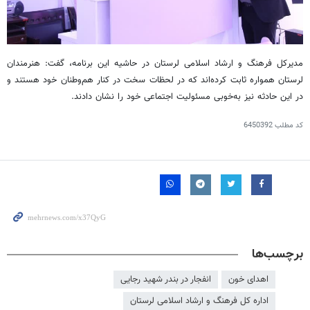
مدیرکل فرهنگ و ارشاد اسلامی لرستان در حاشیه این برنامه، گفت: هنرمندان
لرستان همواره ثابت کرده‌اند که در لحظات سخت در کنار هم‌وطنان خود هستند و
در این حادثه نیز به‌خوبی مسئولیت اجتماعی خود را نشان دادند.
کد مطلب
6450392
برچسب‌ها
اهدای خون
انفجار در بندر شهید رجایی
اداره کل فرهنگ و ارشاد اسلامی لرستان