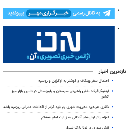
تازه‌ترین اخبار
احتمال سفر ویتکاف و کوشنر به اوکراین و روسیه
اینفوگرافیک؛ نقش راهبردی سیستان و بلوچستان در تامین بازار موز
کشور
ذاکری هرندی: مدیریت شهری بم باید فراتر از اقدامات عمرانی روزمره باشد
اعزام زائر اولی‌های آبادانی به زیارت امام هشتم
آتش سوزی در لونا پارک شیراز