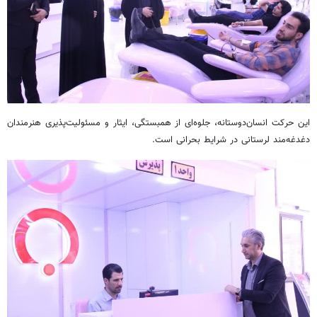
این حرکت انسان‌دوستانه، جلوه‌ای از همبستگی، ایثار و مسئولیت‌پذیری هنرمندان
دغدغه‌مند لرستانی در شرایط بحرانی است.