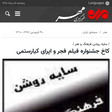
پنجشنبه ۱۵ مرداد ۱۴۰۵
هنر
سینمای ایران
۳۰ فروردین ۱۳۸۷، ۱۳:۱۰
/ سایه روشن فرهنگ و هنر /
کاخ جشنواره فیلم فجر و اپرای کیارستمی