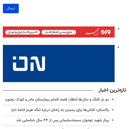
ارسال
تازه‌ترین اخبار
دو بار کلنگ و سال‌ها انتظار؛ قصه ناتمام بیمارستان مادر و کودک بجنورد
پاکستان: تلاش‌ها برای رسیدن به راه‌حل درباره تنگه هرمز ادامه دارد
پیکر شهید نوجوان مسجدسلیمانی پس از ۴۴ سال شناسایی شد