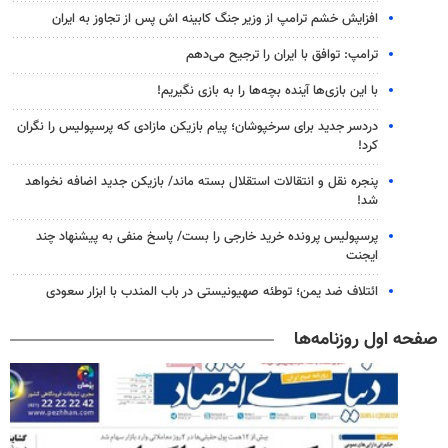
افزایش خشم ترامپ از وزیر جنگ کابینه اش پس از تجاوز به ایران
ترامپ: توافق با ایران را ترجیح می‌دهم
با این بازی‌ها آینده بچه‌ها را به بازی نگیریم!
دردسر جدید برای سرخپوشان؛ پیام بازیکن مازادی که پرسپولیس را نگران
کرد!
پنجره‌ نقل و انتقالات استقلال بسته ماند/ بازیکن جدید اضافه نخواهد
شد!
پرسپولیس پرونده خرید خارجی را بست/ پاسخ منفی به پیشنهاد چند
ایجنت
ائتلاف ضد یمن؛ توطئه صهیونیستی در باب المندب با ابزار سعودی
صفحه اول روزنامه‌ها