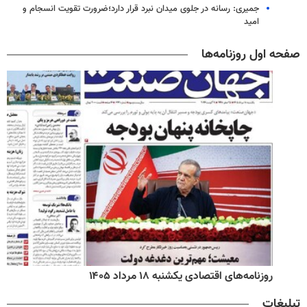
جمیری: رسانه‌ در جلوی میدان نبرد قرار دارد؛ضرورت تقویت انسجام و
امید
صفحه اول روزنامه‌ها
روزنامه‌های اقتصادی یکشنبه ۱۸ مرداد ۱۴۰۵
تبلیغات