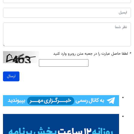
*
لطفا حاصل عبارت را در جعبه متن روبرو وارد کنید
ارسال