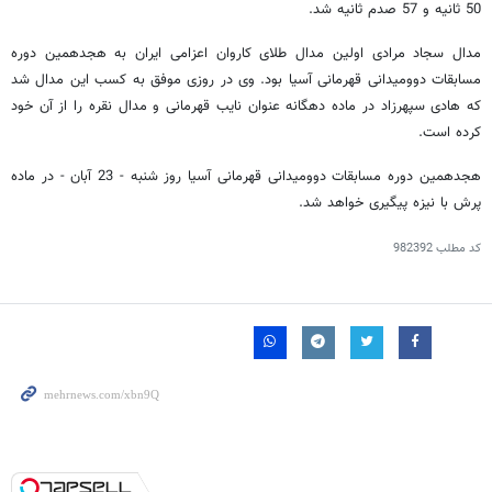
50 ثانیه و 57 صدم ثانیه شد.
مدال سجاد مرادی اولین مدال طلای کاروان اعزامی ایران به هجدهمین دوره
مسابقات دوومیدانی قهرمانی آسیا بود. وی در روزی موفق به کسب این مدال شد
که هادی سپهرزاد در ماده دهگانه عنوان نایب قهرمانی و مدال نقره را از آن خود
کرده است.
هجدهمین دوره مسابقات دوومیدانی قهرمانی آسیا روز شنبه - 23 آبان - در ماده
پرش با نیزه پیگیری خواهد شد.
کد مطلب
982392