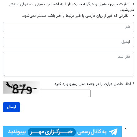
نظرات حاوی توهین و هرگونه نسبت ناروا به اشخاص حقیقی و حقوقی منتشر
نمی‌شود.
نظراتی که غیر از زبان فارسی یا غیر مرتبط با خبر باشد منتشر نمی‌شود.
*
لطفا حاصل عبارت را در جعبه متن روبرو وارد کنید
ارسال