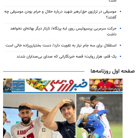
است
موسیقی در ترازوی حق/رهبر شهید درباره حلال و حرام بودن موسیقی چه
گفتند؟
حرکت سرمربی پرسپولیس روی لبه پرتگاه/ تارتار دیگر بهانه‌ای نخواهد
داشت
استقلال برای سه جام نیاز به تقویت دارد/ دست بختیاری‌زاده خالی است
یک قلم، هزار روایت؛ قصه خبرنگارانی که صدای بی‌صدایان شدند
صفحه اول روزنامه‌ها