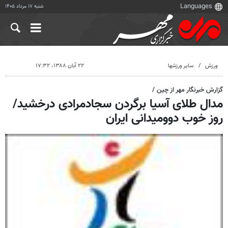
شنبه ۱۷ مرداد ۱۴۰۵
ورزش
سایر ورزشها
۲۲ آبان ۱۳۸۸، ۱۷:۳۲
گزارش خبرنگار مهر از چین /
مدال طلای آسیا برگردن سجادمرادی درخشید/
روز خوب دوومیدانی ایران