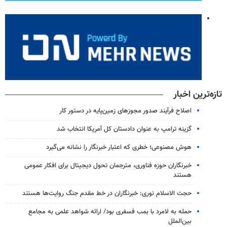
تازه‌ترین اخبار
اصلاح فرآیند صدور مجوزهای زمین‌پایه در دستور کار
گزینه ترامپ به عنوان دادستان کل آمریکا انتخاب شد
هوش مصنوعی؛ خطری که اعتبار خبرنگار را نشانه می‌گیرد
خبرنگاران حوزه فناوری، مترجمان تحول دیجیتال برای افکار عمومی
هستند
حجت الاسلام نوری: خبرنگاران در خط مقدم جنگ روایت‌ها هستند
حمله به لامرد با بمب فسفری بود/ ارائه شواهد علمی به مجامع
بین‌الملل