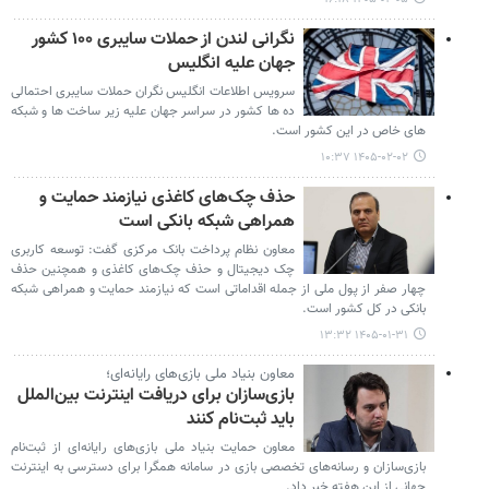
نگرانی لندن از حملات سایبری ۱۰۰ کشور
جهان علیه انگلیس
سرویس اطلاعات انگلیس نگران حملات سایبری احتمالی
ده ها کشور در سراسر جهان علیه زیر ساخت ها و شبکه
های خاص در این کشور است.
۱۴۰۵-۰۲-۰۲ ۱۰:۳۷
حذف چک‌های کاغذی نیازمند حمایت و
همراهی شبکه بانکی است
معاون نظام پرداخت بانک مرکزی گفت: توسعه کاربری
چک دیجیتال و حذف چک‌های کاغذی و همچنین حذف
چهار صفر از پول ملی از جمله اقداماتی است که نیازمند حمایت و همراهی شبکه
بانکی در کل کشور است.
۱۴۰۵-۰۱-۳۱ ۱۳:۳۲
معاون بنیاد ملی بازی‌های رایانه‌ای؛
بازی‌سازان برای دریافت اینترنت بین‌الملل
باید ثبت‌نام کنند
معاون حمایت بنیاد ملی بازی‌های رایانه‌ای از ثبت‌نام
بازی‌سازان و رسانه‌های تخصصی بازی در سامانه همگرا برای دسترسی به اینترنت
جهانی از این هفته خبر داد.