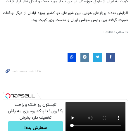
کویت به ایران از طریق خوزستان در این دیدار مورد بحث و تبادل نظر قرار گرفت.
افزایش تعداد پروازهای هوایی بین شهرهای دو کشور بویژه آبادان از دیگر توافقات
صورت گرفته بین رئیس مجلس ایران و نخست وزیر کویت بود.
کد مطلب
1024415
تابستون رو خنک و راحت
بگذرون! تا پنکه رومیزی مه پاش
تخفیف داره بخرش
سفارش بده!