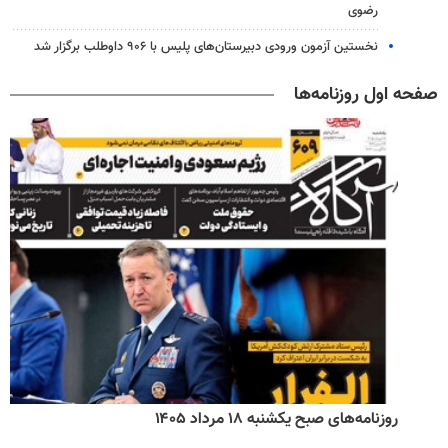
رضوی
نخستین آزمون ورودی دبیرستان‌های پلیس با ۹۰۶ داوطلب برگزار شد
صفحه اول روزنامه‌ها
روزنامه‌های صبح یکشنبه ۱۸ مرداد ۱۴۰۵