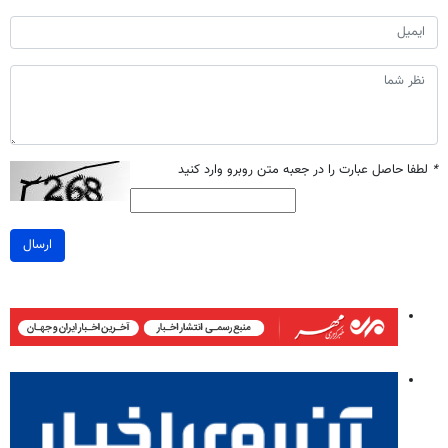
*
لطفا حاصل عبارت را در جعبه متن روبرو وارد کنید
ارسال