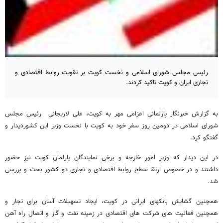
رئیس مجلس شورای اسلامی و نخست کویت بر تقویت روابط اقتصادی و
تجاری ایران و کویت تاکید کردند.
به گزارش خبرنگار پارلمانی اعزامی مهر به کویت، علی لاریجانی رئیس مجلس
شورای اسلامی در دومین روز سفر خود به کویت با نخست وزیر این کشوردیدار و
گفتگو کرد.
در این دیدار که وزیر امور خارجه و برخی نمایندگان پارلمان کویت نیز حضور
داشتند و در خصوص ارتقا سطح روابط اقتصادی و تجاری دو کشور بحث و بررسی
شد.
همچنین گشایش بانکهای ایرانی در کویت، ایجاد تسهیلات آسان برای تجار و
همچنین فعالیت های شرکت های اقتصادی در زمینه نفت و گاز و اتصال راه آهن