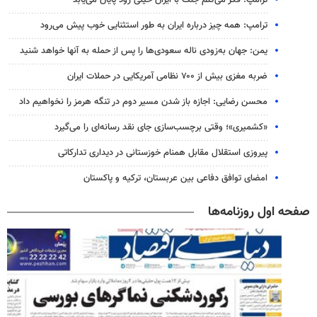
ترامپ: فکر می‌کنم جنگ با ایران خیلی زود پایان می‌یابد
ترامپ: همه چیز درباره ایران به طور استثنایی خوب پیش می‌رود
یمن: جهان به‌زودی ناله سعودی‌ها را پس از حمله به آنها خواهد شنید
ضربه مغزی بیش از ۷۰۰ نظامی آمریکایی در حملات ایران
محسن رضایی: اجازه باز شدن مسیر دوم در تنگه هرمز را نخواهیم داد
«کشمیری»؛ وقتی برچسب‌سازی جای نقد رسانه‌ای را می‌گیرد
پیروزی استقلال مقابل همنام خوزستانی در دیداری تدارکاتی
امضای توافق دفاعی بین عربستان، ترکیه و پاکستان
صفحه اول روزنامه‌ها