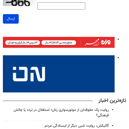
ارسال
تازه‌ترین اخبار
روایت یک حقوقدان از موتورسواری زنان؛ استقلال در تردد یا چالش
فرهنگی؟
گالیکش، روایت شبی دیگر از ایستادگی مردم