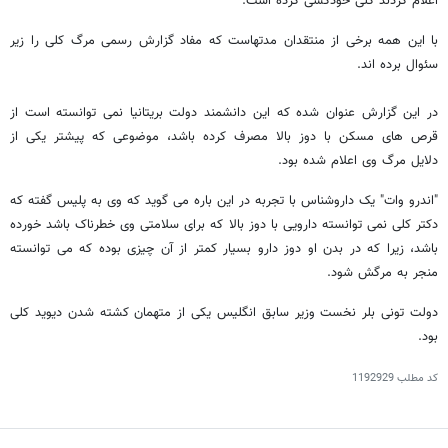
اعلام کردند کلی خودکشی کرده است.
با این همه برخی از منتقدان مدتهاست که مفاد گزارش رسمی مرگ کلی را زیر
سئوال برده اند.
در این گزارش عنوان شده که این دانشمند دولت بریتانیا نمی توانسته است از
قرص های مسکن با دوز بالا مصرف کرده باشد، موضوعی که پیشتر یکی از
دلایل مرگ وی اعلام شده بود.
"اندرو وات" یک داروشناس با تجربه در این باره می گوید که وی به پلیس گفته که
دکتر کلی نمی توانسته دارویی با دوز بالا که برای سلامتی وی خطرناک باشد خورده
باشد، زیرا که در بدن او دوز دارو بسیار کمتر از آن چیزی بوده که می توانسته
منجر به مرگش شود.
دولت تونی بلر نخست وزیر سابق انگلیس یکی از متهمان کشته شدن دیوید کلی
بود.
کد مطلب
1192929