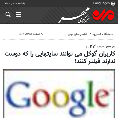
یکشنبه ۱۸ مرداد ۱۴۰۵
دانشگاه و فناوری
فناوری های نوین
۲۰ اسفند ۱۳۸۹، ۱۱:۱۴
سرویس جدید گوگل /
کاربران گوگل می توانند سایتهایی را که دوست
ندارند فیلتر کنند!