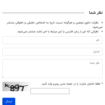
حالا رایگان
گیاهی(55%تخفیف)
پک سفید کننده
میلیاردر شد.
صحبت کنید)
خانگی
آموزش رایگان
نظر شما
نظرات حاوی توهین و هرگونه نسبت ناروا به اشخاص حقیقی و حقوقی منتشر
نمی‌شود.
نظراتی که غیر از زبان فارسی یا غیر مرتبط با خبر باشد منتشر نمی‌شود.
*
لطفا حاصل عبارت را در جعبه متن روبرو وارد کنید
ارسال