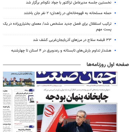
نخستین جلسه مدیرعامل تراکتور با جواد نکونام برگزار شد
حمله مسلحانه به قهوه‌خانه‌ای در زاهدان؛ ۲ نفر جان باختند
ترکیب استقلال برای فصل جدید مشخص شد/ معمای بختیاری‌زاده در یک
پست مهم
۳۳ قبضه سلاح در مرزهای آذربایجان‌غربی کشف شد
هشدار تداوم بارش‌های تابستانه و رعدوبرق در ۴ استان تا چهارشنبه
صفحه اول روزنامه‌ها