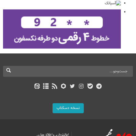
نسخه دسکتاپ