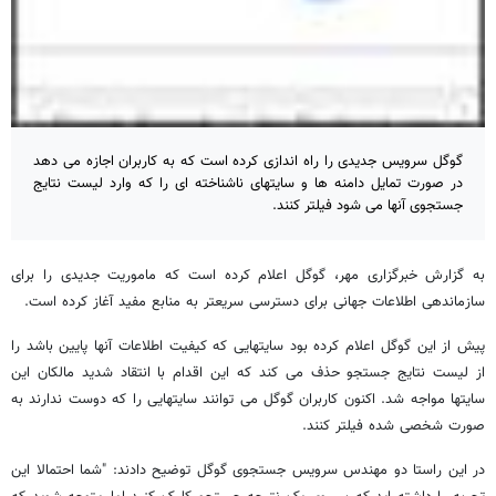
گوگل سرویس جدیدی را راه اندازی کرده است که به کاربران اجازه می دهد
در صورت تمایل دامنه ها و سایتهای ناشناخته ای را که وارد لیست نتایج
جستجوی آنها می شود فیلتر کنند.
به گزارش خبرگزاری مهر، گوگل اعلام کرده است که ماموریت جدیدی را برای
سازماندهی اطلاعات جهانی برای دسترسی سریعتر به منابع مفید آغاز کرده است.
پیش از این گوگل اعلام کرده بود سایتهایی که کیفیت اطلاعات آنها پایین باشد را
از لیست نتایج جستجو حذف می کند که این اقدام با انتقاد شدید مالکان این
سایتها مواجه شد. اکنون کاربران گوگل می توانند سایتهایی را که دوست ندارند به
صورت شخصی شده فیلتر کنند.
در این راستا دو مهندس سرویس جستجوی گوگل توضیح دادند: "شما احتمالا این