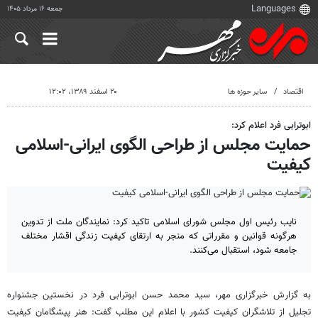
جمعه ۱۶ مرداد ۱۴۰۵
اقتصاد
سایر حوزه ها
۲۰ اسفند ۱۳۸۹، ۱۲:۰۲
ابوترابی فرد اعلام کرد:
حمایت مجلس از طراحی الگوی ایرانی-اسلامی
کیفیت
نایب رئیس اول مجلس شورای اسلامی تاکید کرد: نمایندگان ملت از تدوین
هرگونه قوانین و مقرراتی که منجر به ارتقای کیفیت زندگی اقشار مختلف
جامعه شود، استقبال می‌کنند.
به گزارش خبرگزاری مهر، سید محمد حسن ابوترابی فرد در نخستین جشنواره
تجلیل از تلاشگران کیفیت کشور با اعلام این مطلب گفت: هنر پیشگامان کیفیت