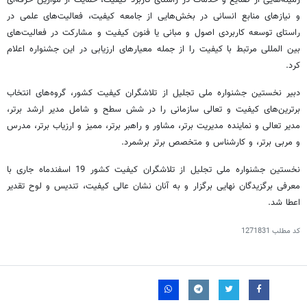
زمینه‌هایی از صنایع و خدمات در راستای کاربرد کیفیت، حمایت از موازین حرفه‌ای
و نیازهای منابع انسانی در بخش‌هایی از جامعه کیفیت، فعالیت‌های علمی در
راستای توسعه کاربردی اصول و مبانی یا فنون کیفیت و مشارکت در فعالیت‌های
بین المللی مرتبط با کیفیت را از جمله معیارهای ارزیابی در این جشنواره اعلام
کرد.
دبیر نخستین جشنواره ملی تجلیل از تلاشگران کیفیت کشور، گروه‌های انتخاب
برترین‌های کیفیت و تعالی سازمانی را در شش سطح و شامل مدیر ارشد برتر،
مدیر تعالی و نماینده مدیریت برتر، مشاور و راهبر برتر، ممیز و ارزیاب برتر، مدرس
و مربی برتر، و کارشناس و متخصص برتر برشمرد.
نخستین جشنواره ملی تجلیل از تلاشگران کیفیت کشور 19 اسفندماه جاری با
معرفی برگزیدگان نهایی برگزار و به آنان نشان عالی کیفیت، تندیس و لوح تقدیر
اعطا شد.
کد مطلب
1271831