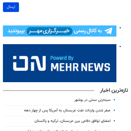
ارسال
تازه‌ترین اخبار
سینه‌زنی سنتی در بوشهر
صفر شدن واردات نفت عربستان به آمریکا پس از چهار دهه
امضای توافق دفاعی بین عربستان، ترکیه و پاکستان