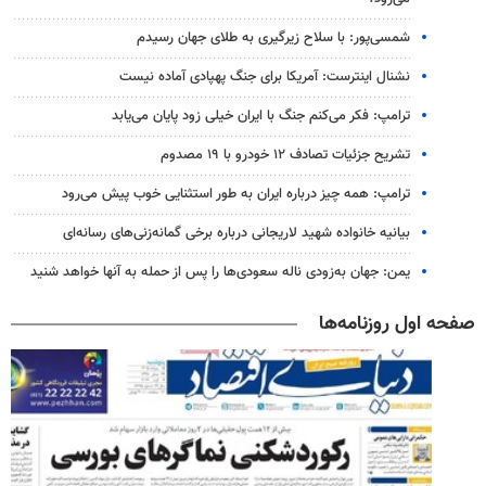
شمسی‌پور: با سلاح زیرگیری به طلای جهان رسیدم
نشنال اینترست: آمریکا برای جنگ پهپادی آماده نیست
ترامپ: فکر می‌کنم جنگ با ایران خیلی زود پایان می‌یابد
تشریح جزئیات تصادف ۱۲ خودرو با ۱۹ مصدوم
ترامپ: همه چیز درباره ایران به طور استثنایی خوب پیش می‌رود
بیانیه خانواده شهید لاریجانی درباره برخی گمانه‌زنی‌های رسانه‌ای
یمن: جهان به‌زودی ناله سعودی‌ها را پس از حمله به آنها خواهد شنید
صفحه اول روزنامه‌ها