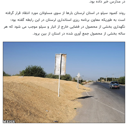
در مدارس خبر داده بود.
روند کمبود سیلو در استان لرستان بارها از سوی مسئولان مورد انتقاد قرار گرفته
است به طوریکه معاون برنامه ریزی استانداری لرستان در این رابطه گفته بود:
نگهداری بخشی از محصول در فضایی خارج از انبار و سیلو موجب می شود که هر
ساله بخشی از محصول جمع آوری شده در استان از بین برود.