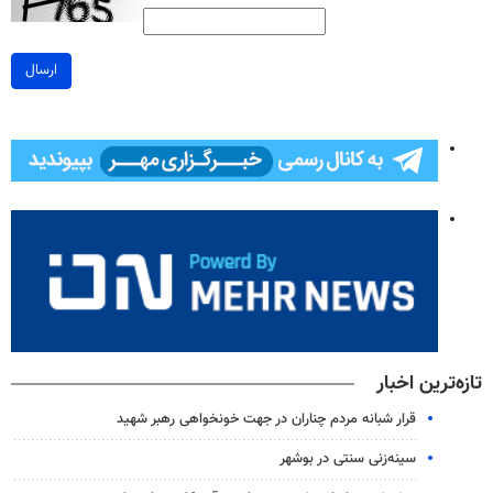
ارسال
تازه‌ترین اخبار
قرار شبانه مردم چناران در جهت خونخواهی رهبر شهید
سینه‌زنی سنتی در بوشهر