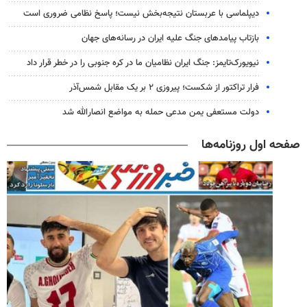
دیپلماسی با عربستان نتیجه‌بخش نیست؛ پاسخ نظامی ضروری است
بازتاب پیامدهای جنگ علیه ایران در رسانه‌های جهان
نیویورک‌تایمز: جنگ ایران نظامیان ما در کره جنوبی را در خطر قرار داد
فرار تراکتور از شکست؛ پیروزی ۲ بر یک مقابل شمس‌آذر
دولت مستعفی یمن مدعی حمله به مواضع انصارالله شد
صفحه اول روزنامه‌ها