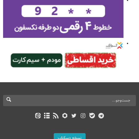
نسخه دسکتاپ