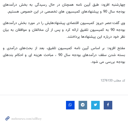
چهارشنبه افزود: طبق آیین نامه همچنان در حال رسیدگی به بخش درآمدهای
بودجه سال 90 و پیشنهادهای کمیسیون های تخصصی در این خصوص هستیم.
وی گفت:عصر دیروز کمیسیون اقتصادی پیشنهادهایش را در مورد بخش درآمدهای
بودجه 90 به کمیسیون تلفیق ارائه کرد و پس از آن مخالفان و موافقان به بیان
نظر خود درباره این پیشنهادها پرداختند.
مفتح افزود: بر اساس آیین نامه کمیسیون تلفیق، بعد از بحث‌های درآمدی و
بسته شدن سقف درآمدهای بودجه سال 90 ، مباحث هزینه ای و احکام بندهای
بودجه بررسی می شود.
کد مطلب
1276133