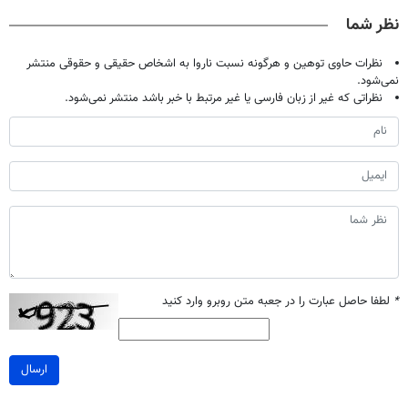
خانگی
کن
نظر شما
نظرات حاوی توهین و هرگونه نسبت ناروا به اشخاص حقیقی و حقوقی منتشر
نمی‌شود.
نظراتی که غیر از زبان فارسی یا غیر مرتبط با خبر باشد منتشر نمی‌شود.
*
لطفا حاصل عبارت را در جعبه متن روبرو وارد کنید
ارسال