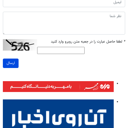
*
لطفا حاصل عبارت را در جعبه متن روبرو وارد کنید
ارسال