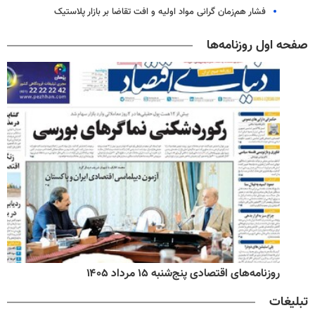
فشار هم‌زمان گرانی مواد اولیه و افت تقاضا بر بازار پلاستیک
صفحه اول روزنامه‌ها
روزنامه‌های اقتصادی پنج‌شنبه ۱۵ مرداد ۱۴۰۵
تبلیغات