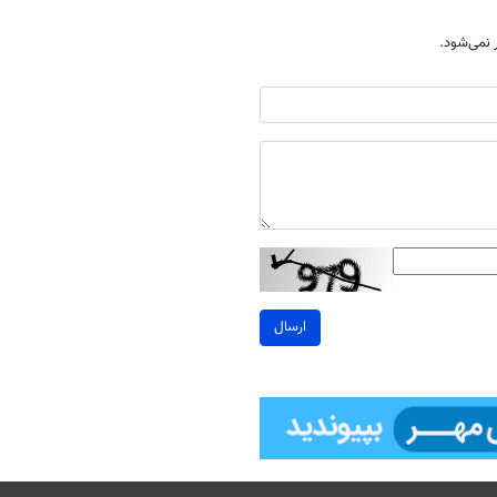
نمی‌شود.
ارسال