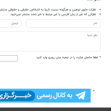
نظرات حاوی توهین و هرگونه نسبت ناروا به اشخاص حقیقی و حقوقی منتشر 
نظراتی که غیر از زبان فارسی یا غیر مرتبط با خبر باشد منتشر نمی‌شود.
*
لطفا حاصل عبارت را در جعبه متن روبرو وارد کنید