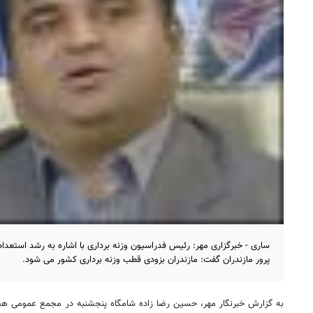
ساری - خبرگزاری مهر: رئیس فدراسیون وزنه برداری با اشاره به رشد استعدا
پرور مازندران گفت: مازندران بزودی قطب وزنه برداری کشور می شود.
به گزارش خبرنگار مهر، حسین رضا زاده شامگاه پنجشنبه در مجمع عمومی هیئت