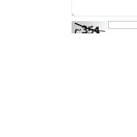
ارسال