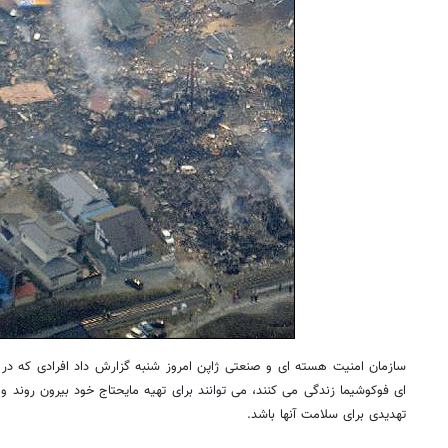
روزنامه‌های اقتصادی شنبه ۱۷ مرداد ۱۴۰۵
روزنامه
ای فوکوشیما زندگی می کنند، می توانند برای تهیه مایحتاج خود بیرون روند و
تهدیدی برای سلامت آنها باشد.