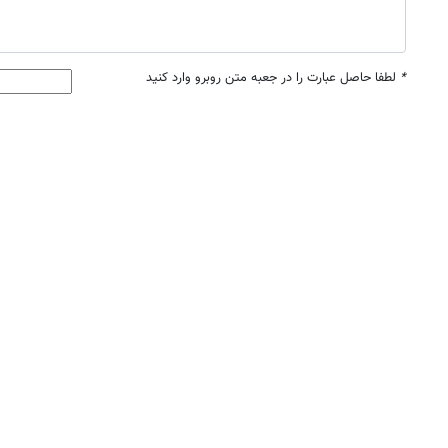
*
لطفا حاصل عبارت را در جعبه متن روبرو وارد کنید