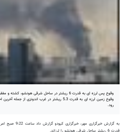
وقوع زمین لرزه ای به قدرت 5.3 ریشتر در غرب اندونزی از
رود.
به گزارش خبرگزاری مه
قدرت 6 ریشتر ساحل شرقی هونشو را لرزاند.