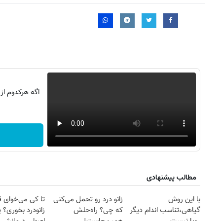
اگه هرکدوم از
مطالب پیشنهادی
روزنامه‌های ورزشی شنبه ۱۷ مرداد ۱۴۰۵
روزنام
با این روش
زانو درد رو تحمل می‌کنی
تا کی می‌خوای 
گیاهی،تناسب اندام دیگر
که چی؟ راه‌حلش
زانودرد بخوری؟ ی