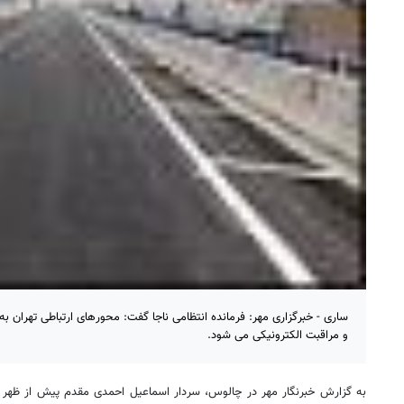
ساری - خبرگزاری مهر: فرمانده انتظامی ناجا گفت: محورهای ارتباطی تهران
و مراقبت الکترونیکی می شود.
به گزارش خبرنگار مهر در چالوس، سردار اسماعیل احمدی مقدم پیش از ظهر ی