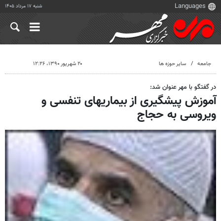
شنبه ۱۷ مرداد ۱۴۰۵
جامعه
سایر حوزه ها
۲۰ شهریور ۱۳۹۰، ۱۲:۲۶
در گفتگو با مهر عنوان شد:
آموزش پیشگیری از بیماریهای تنفسی و
ویروسی به حجاج