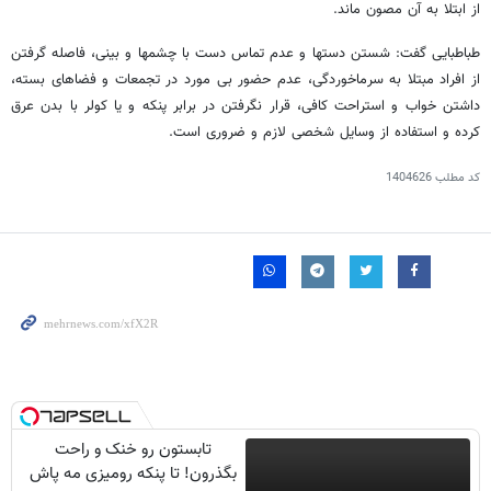
از ابتلا به آن مصون ماند.
طباطبایی گفت: شستن دستها و عدم تماس دست با چشمها و بینی، فاصله گرفتن
از افراد مبتلا به سرماخوردگی، عدم حضور بی مورد در تجمعات و فضاهای بسته،
داشتن خواب و استراحت کافی، قرار نگرفتن در برابر پنکه و یا کولر با بدن عرق
کرده و استفاده از وسایل شخصی لازم و ضروری است.
کد مطلب
1404626
تابستون رو خنک و راحت
بگذرون! تا پنکه رومیزی مه پاش