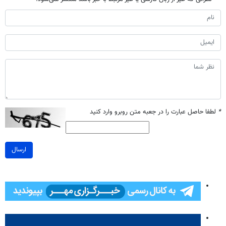
*
لطفا حاصل عبارت را در جعبه متن روبرو وارد کنید
ارسال