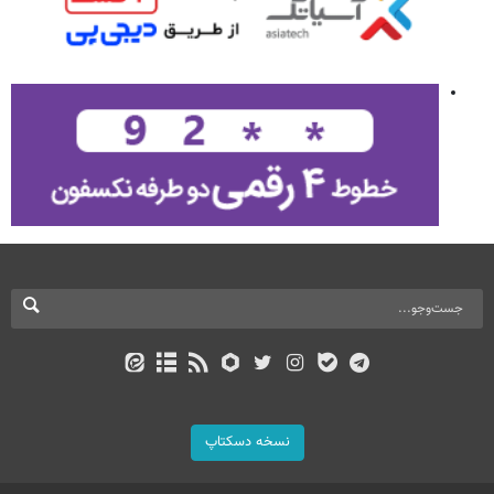
نسخه دسکتاپ