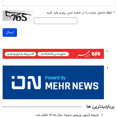
*
لطفا حاصل عبارت را در جعبه متن روبرو وارد کنید
ارسال
پربازدیدترین ها
نتیجه آزمون ورودی سمپاد سال ۱۴۰۵ اعلام شد