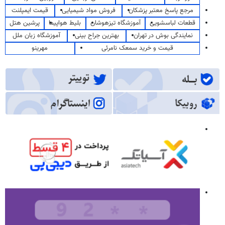
مرجع پاسخ معتبر پزشکان
فروش مواد شیمیایی
قیمت ایمپلنت
قطعات لباسشویی
آموزشگاه تیزهوشان
بلیط هواپیما
پرشین هتل
نمایندگی بوش در تهران
بهترین جراح بینی
آموزشگاه زبان ملل
قیمت و خرید سمعک نامرئی
مهرینو