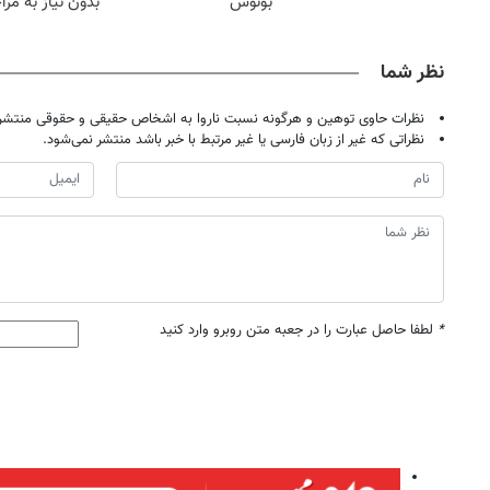
بونوس
بدون نیاز به مرا
حضوری
نظر شما
نظرات حاوی توهین و هرگونه نسبت ناروا به اشخاص حقیقی و حقوقی منتشر 
نظراتی که غیر از زبان فارسی یا غیر مرتبط با خبر باشد منتشر نمی‌شود.
*
لطفا حاصل عبارت را در جعبه متن روبرو وارد کنید