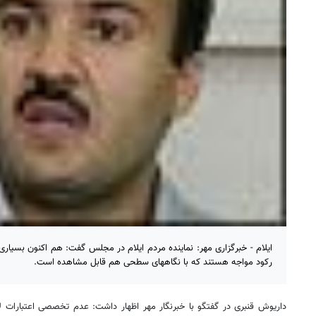
ایلام - خبرگزاری مهر: نماینده مردم ایلام در مجلس گفت: هم اکنون بسیاری از
رکود مواجه هستند که با نگاههای سطحی هم قابل مشاهده است.
داریوش قنبری در گفتگو با خبرنگار مهر اظهار داشت:
عدم تخصصی اعتبارات لا