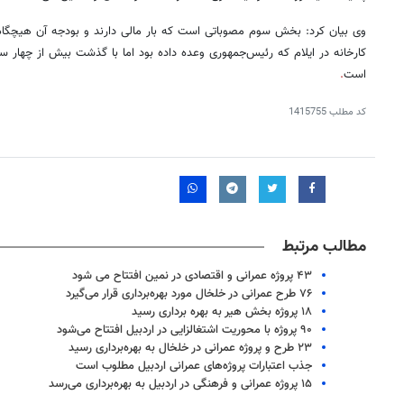
وی بیان کرد: بخش سوم مصوباتی است که بار مالی دارند و بودجه آن هیچ
کارخانه در ایلام که رئیس‌جمهوری وعده داده بود اما با گذشت بیش از چهار 
است
.
کد مطلب
1415755
مطالب مرتبط
۴۳ پروژه عمرانی و اقتصادی در نمین افتتاح می شود
۷۶ طرح عمرانی در خلخال مورد بهره‌برداری قرار می‌گیرد
۱۸ پروژه بخش هیر به بهره برداری رسید
روزنامه‌های اقتصادی شنبه ۱۷ مرداد ۱۴۰۵
روزنامه
۹۰ پروژه با محوریت اشتغالزایی در اردبیل افتتاح می‌شود
۲۳ طرح و پروژه عمرانی در خلخال به بهره‌برداری رسید
جذب اعتبارات پروژه‌های عمرانی اردبیل مطلوب است
۱۵ پروژه عمرانی و فرهنگی در اردبیل به بهره‌برداری می‌رسد