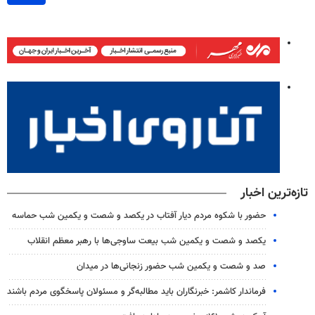
تازه‌ترین اخبار
حضور با شکوه مردم دیار آفتاب در یکصد و شصت و یکمین شب حماسه
یکصد و شصت و یکمین شب بیعت ساوجی‌ها با رهبر معظم انقلاب
صد و شصت و یکمین شب حضور زنجانی‌ها در میدان
فرماندار کاشمر: خبرنگاران باید مطالبه‌گر و مسئولان پاسخگوی مردم باشند