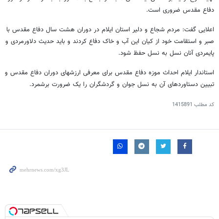
دفاع مقدس ضروری است.
اعلایی گفت: مردم شجاع و دلیر استان ایلام در دوران هشت سال دفاع مقدس با
صبر و استقامت خود از کیان این آب و خاک دفاع کردند و باید حدیث دلاورمردی و
پایمردی آنان نسل به نسل حفظ شود.
استاندار ایلام احداث موزه دفاع مقدس برای معرفی ارزشهای دوران دفاع مقدس و
تبیین دستاوردهای آن به نسل جوان و گردشگران را یک ضرورت برشمرد.
کد مطلب
1415891