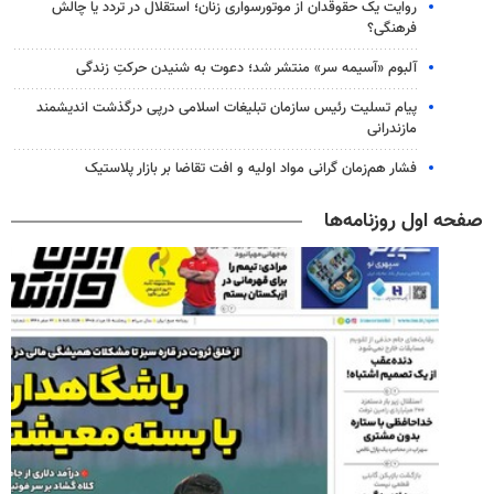
روایت یک حقوقدان از موتورسواری زنان؛ استقلال در تردد یا چالش
فرهنگی؟
آلبوم «آسیمه سر» منتشر شد؛ دعوت به شنیدن حرکتِ زندگی
پیام تسلیت رئیس سازمان تبلیغات اسلامی درپی درگذشت اندیشمند
مازندرانی
فشار هم‌زمان گرانی مواد اولیه و افت تقاضا بر بازار پلاستیک
صفحه اول روزنامه‌ها