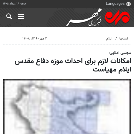
جمعه ۱۶ مرداد ۱۴۰۵
استانها
ایلام
۳ مهر ۱۳۹۰، ۱۴:۰۸
مجتبی اعلایی:
امکانات لازم برای احداث موزه دفاع مقدس
ایلام مهیاست