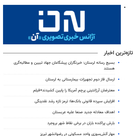
تازه‌ترین اخبار
بسیج رسانه لرستان: خبرنگاران پیشگامان جهاد تبیین و مطالبه‌گری
هستند
ارسال فاز دوم تجهیزات بیمارستانی به لرستان
معترضان آرژانتینی پرچم آمریکا را پایین کشیدند+فیلم
افزایش سپرده قانونی بانک‌ها؛ ترمز تازه رشد نقدینگی
اهداف معادله جدید صنعا علیه عربستان
بارش پراکنده باران در برخی نقاط شهر بروجرد
مهار آتش‌سوزی واحد مسکونی در رضوانشهر تبریز