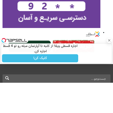
اجاره‌ قسطی ویلا! از کلبه تا آپارتمان مبله رو تو 4 قسط
اجاره کن.
کلیک کن!
نسخه دسکتاپ