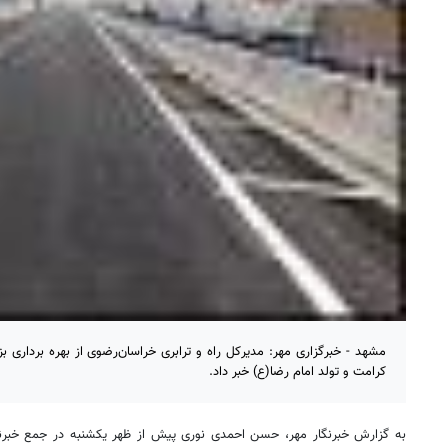
مشهد - خبرگزاری مهر: مدیرکل راه و ترابری خراسان‌رضوی از بهره برداری ب
کرامت و تولد امام رضا(ع) خبر داد.
به گزارش خبرنگار مهر، حسن احمدی نوری پیش از ظهر یکشنبه در جمع خبرنگا