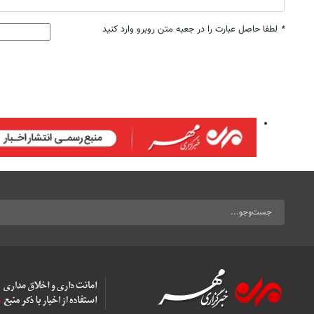
*
لطفا حاصل عبارت را در جعبه متن روبرو وارد کنید