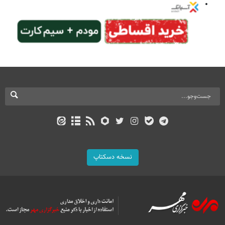
نسخه دسکتاپ