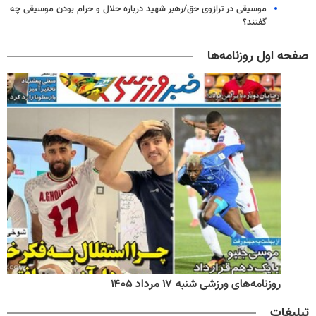
موسیقی در ترازوی حق/رهبر شهید درباره حلال و حرام بودن موسیقی چه
گفتند؟
صفحه اول روزنامه‌ها
روزنامه‌های ورزشی شنبه ۱۷ مرداد ۱۴۰۵
تبلیغات