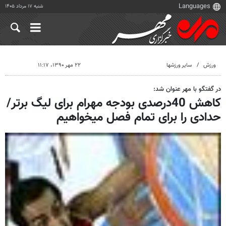
شنبه ۱۷ مرداد ۱۴۰۵
ورزش
سایر ورزشها
۲۲ مهر ۱۳۹۰، ۱۱:۱۷
در گفتگو با مهر عنوان شد:
کاهش 40درصدی بودجه مهرام برای لیگ برتر/
حدادی را برای تمام فصل می‎خواهیم