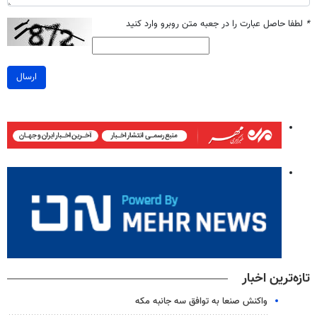
*
لطفا حاصل عبارت را در جعبه متن روبرو وارد کنید
ارسال
تازه‌ترین اخبار
واکنش صنعا به توافق سه جانبه مکه