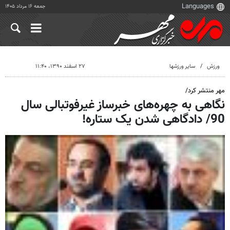
جمعه ۱۶ مرداد ۱۴۰۵
ورزش
سایر ورزشها
۲۷ اسفند ۱۳۹۰، ۱۱:۴۰
مهر منتشر کرد/
نگاهی به چهره‌های خبرساز غیرفوتبالی سال
90/ دادگاهی شدن یک ستاره!