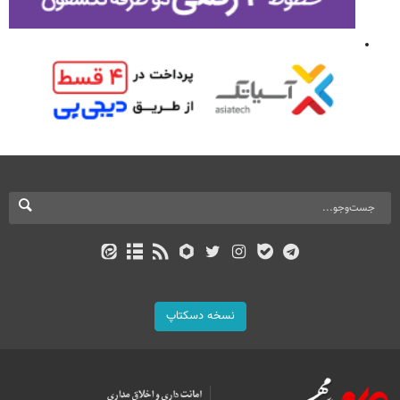
نسخه دسکتاپ