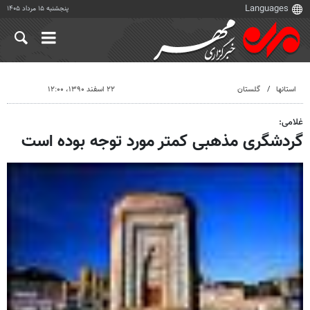
پنجشنبه ۱۵ مرداد ۱۴۰۵
استانها
گلستان
۲۲ اسفند ۱۳۹۰، ۱۲:۰۰
غلامی:
گردشگری مذهبی کمتر مورد توجه بوده است