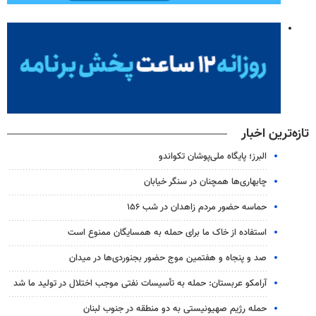
تازه‌ترین اخبار
البرز؛ پایگاه ملی‌پوشان تکواندو
چابهاری‌ها همچنان در سنگر خیابان
حماسه حضور مردم زاهدان در شب ۱۵۶
استفاده از خاک ما برای حمله به همسایگان ممنوع است
صد و پنجاه و هفتمین موج حضور بجنوردی‌ها در میدان
آرامکو عربستان: حمله به تأسیسات نفتی موجب اختلال در تولید ما شد
حمله رژیم صهیونیستی به دو منطقه در جنوب لبنان