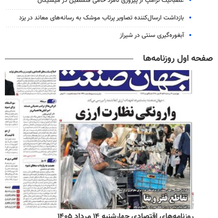
عصبانیت ترامپ از پیروزی نامزد حامی فلسطین در میشیگان
بازداشت ارسال‌کننده تصاویر پرتاب موشک به رسانه‌های معاند در یزد
آبغوره‌گیری سنتی در شیراز
صفحه اول روزنامه‌ها
روزنامه‌های اقتصادی چهارشنبه ۱۴ مرداد ۱۴۰۵