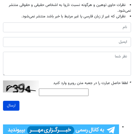
نظرات حاوی توهین و هرگونه نسبت ناروا به اشخاص حقیقی و حقوقی منتشر
نمی‌شود.
نظراتی که غیر از زبان فارسی یا غیر مرتبط با خبر باشد منتشر نمی‌شود.
*
لطفا حاصل عبارت را در جعبه متن روبرو وارد کنید
ارسال