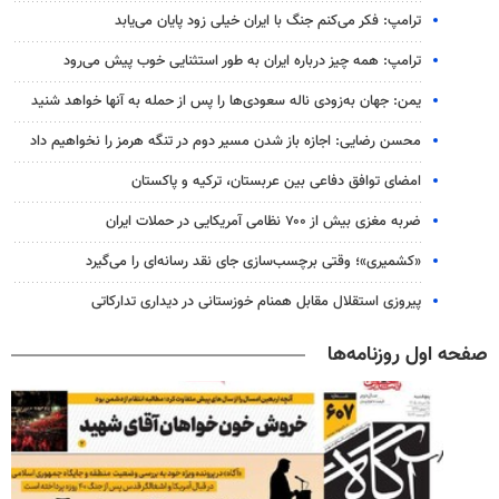
ترامپ: فکر می‌کنم جنگ با ایران خیلی زود پایان می‌یابد
ترامپ: همه چیز درباره ایران به طور استثنایی خوب پیش می‌رود
یمن: جهان به‌زودی ناله سعودی‌ها را پس از حمله به آنها خواهد شنید
محسن رضایی: اجازه باز شدن مسیر دوم در تنگه هرمز را نخواهیم داد
امضای توافق دفاعی بین عربستان، ترکیه و پاکستان
ضربه مغزی بیش از ۷۰۰ نظامی آمریکایی در حملات ایران
«کشمیری»؛ وقتی برچسب‌سازی جای نقد رسانه‌ای را می‌گیرد
پیروزی استقلال مقابل همنام خوزستانی در دیداری تدارکاتی
صفحه اول روزنامه‌ها