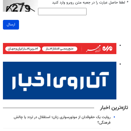
*
لطفا حاصل عبارت را در جعبه متن روبرو وارد کنید
ارسال
تازه‌ترین اخبار
روایت یک حقوقدان از موتورسواری زنان؛ استقلال در تردد یا چالش
فرهنگی؟