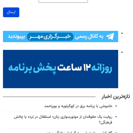
ارسال
تازه‌ترین اخبار
خاموشی با برنامه برق در کهگیلویه و بویراحمد
روایت یک حقوقدان از موتورسواری زنان؛ استقلال در تردد یا چالش
فرهنگی؟