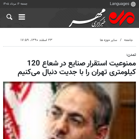
جمعه ۱۶ مرداد ۱۴۰۵
جامعه
سایر حوزه ها
۲۳ اسفند ۱۳۹۰، ۱۷:۵۹
تمدن:
ممنوعیت استقرار صنایع در شعاع 120
کیلومتری تهران را با جدیت دنبال می‌کنیم