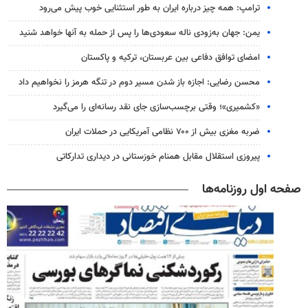
ترامپ: همه چیز درباره ایران به طور استثنایی خوب پیش می‌رود
یمن: جهان به‌زودی ناله سعودی‌ها را پس از حمله به آنها خواهد شنید
امضای توافق دفاعی بین عربستان، ترکیه و پاکستان
محسن رضایی: اجازه باز شدن مسیر دوم در تنگه هرمز را نخواهیم داد
«کشمیری»؛ وقتی برچسب‌سازی جای نقد رسانه‌ای را می‌گیرد
ضربه مغزی بیش از ۷۰۰ نظامی آمریکایی در حملات ایران
پیروزی استقلال مقابل همنام خوزستانی در دیداری تدارکاتی
صفحه اول روزنامه‌ها