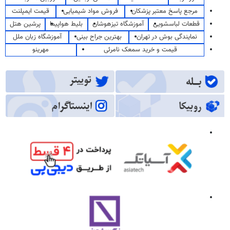
مرجع پاسخ معتبر پزشکان
فروش مواد شیمیایی
قیمت ایمپلنت
قطعات لباسشویی
آموزشگاه تیزهوشان
بلیط هواپیما
پرشین هتل
نمایندگی بوش در تهران
بهترین جراح بینی
آموزشگاه زبان ملل
قیمت و خرید سمعک نامرئی
مهرینو