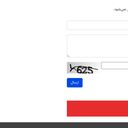
نمی‌شود.
ارسال