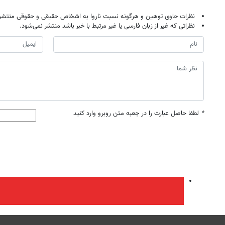
نظرات حاوی توهین و هرگونه نسبت ناروا به اشخاص حقیقی و حقوقی منتشر 
نظراتی که غیر از زبان فارسی یا غیر مرتبط با خبر باشد منتشر نمی‌شود.
*
لطفا حاصل عبارت را در جعبه متن روبرو وارد کنید