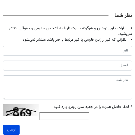
پک سفید کننده
اصولی درمانش
دندان40%تخفیف)
میلیاردر شد.
خانگی
کن
آموزش رایگان
نظر شما
نظرات حاوی توهین و هرگونه نسبت ناروا به اشخاص حقیقی و حقوقی منتشر
نمی‌شود.
نظراتی که غیر از زبان فارسی یا غیر مرتبط با خبر باشد منتشر نمی‌شود.
*
لطفا حاصل عبارت را در جعبه متن روبرو وارد کنید
ارسال