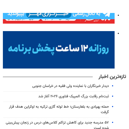
تازه‌ترین اخبار
دیدار خبرنگاران با نماینده ولی فقیه در خراسان جنوبی
ثبت‌نام رقابت بزرگ المپیک فناوری ۲۰۲۶ آغاز شد
حمله پهپادی به بلغارستان؛ خط لوله گازی ترکیه به اوکراین هدف قرار
گرفت
۵۷ مدرسه جدید برای کاهش تراکم کلاس‌های درس در زنجان پیش‌بینی
شده است