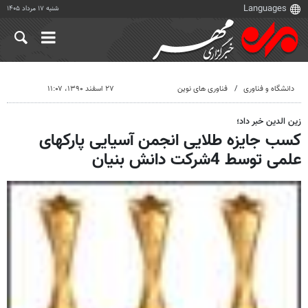
شنبه ۱۷ مرداد ۱۴۰۵
دانشگاه و فناوری
فناوری های نوین
۲۷ اسفند ۱۳۹۰، ۱۱:۰۷
زین الدین خبر داد؛
کسب جایزه طلایی انجمن آسیایی پارکهای
علمی توسط 4شرکت دانش بنیان