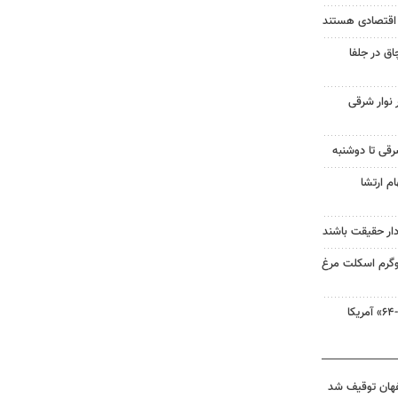
ر اقتصادی هستند
اق در جلفا
نوار شرقی
رقی تا دوشنبه
م ارتشا
‌دار حقیقت باشند
دوم‌سازی ۱۴۰۰ کیلوگرم اسکلت مرغ