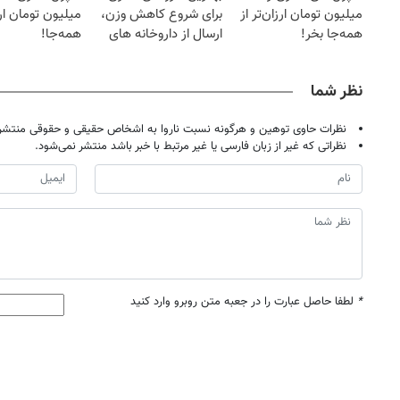
میلیون تومان ارزان‌تر از
برای شروع کاهش وزن،
میلیون تومان ارز
همه‌جا بخر!
ارسال از داروخانه های
همه‌جا!
نزدیکت!
نظر شما
نظرات حاوی توهین و هرگونه نسبت ناروا به اشخاص حقیقی و حقوقی منتشر 
نظراتی که غیر از زبان فارسی یا غیر مرتبط با خبر باشد منتشر نمی‌شود.
*
لطفا حاصل عبارت را در جعبه متن روبرو وارد کنید