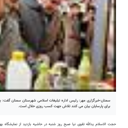
سمنان-خبرگزاری مهر: رئیس اداره تبلیغات اسلامی شهرستان سمنان گفت: 
برای پارسایان بیان می کنند تلاش جهت کسب روزی حلال است.
حجت الاسلام یدالله تقوی نیا صبح روز شنبه در حاشیه بازدید از نمایشگاه به