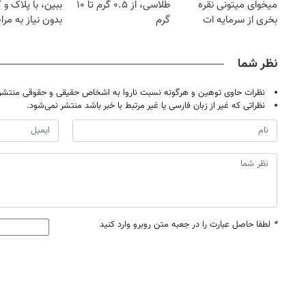
میخوای میتونی نقره
طلاسی، از ۰.۵ گرم تا ۱۰
ببین، با پلاک و 
بخری از سرمایه ات
گرم
بدون نیاز به مرا
محافظت کنی
حضوری
نظر شما
نظرات حاوی توهین و هرگونه نسبت ناروا به اشخاص حقیقی و حقوقی منتشر 
نظراتی که غیر از زبان فارسی یا غیر مرتبط با خبر باشد منتشر نمی‌شود.
*
لطفا حاصل عبارت را در جعبه متن روبرو وارد کنید