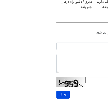
کد ملی،
میری؟ وقتی راه درمان
جعه
جلو پاته!
نمی‌شود.
ارسال