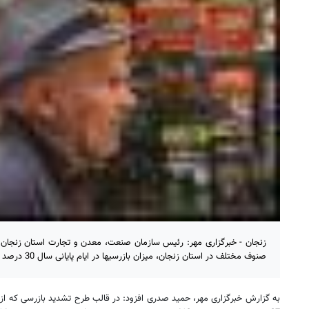
زنجان - خبرگزاری مهر: رئیس سازمان صنعت، معدن و تجارت استان زنجان گ
صنوف مختلف در استان زنجان، میزان بازرسیها در ایام پایانی سال 30 درصد افزایش یافته است.