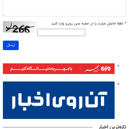
*
لطفا حاصل عبارت را در جعبه متن روبرو وارد کنید
ارسال
تازه‌ترین اخبار