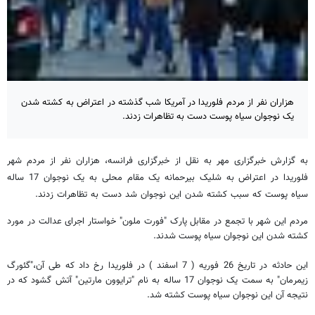
هزاران نفر از مردم فلوریدا در آمریکا شب گذشته در اعتراض به کشته شدن
یک نوجوان سیاه پوست دست به تظاهرات زدند.
به گزارش خبرگزاری مهر به نقل از خبرگزاری فرانسه، هزاران نفر از مردم شهر
فلوریدا در اعتراض به شلیک بیرحمانه یک مقام محلی به یک نوجوان 17 ساله
سیاه پوست که سبب کشته شدن این نوجوان شد دست به تظاهرات زدند.
مردم این شهر با تجمع در مقابل پارک "فورت ملون" خواستار اجرای عدالت در مورد
کشته شدن این نوجوان سیاه پوست شدند.
این حادثه در تاریخ 26 فوریه ( 7 اسفند ) در فلوریدا رخ داد که طی آن،"گئورگ
زیمرمان" به سمت یک نوجوان 17 ساله به نام "ترایوون مارتین" آتش گشود که در
نتیجه آن این نوجوان سیاه پوست کشته شد.