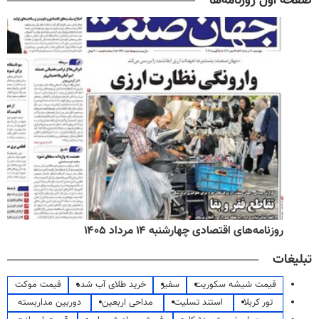
صفحه اول روزنامه‌ها
روزنامه‌های اقتصادی چهارشنبه ۱۴ مرداد ۱۴۰۵
تبلیغات
قیمت شیشه سکوریت
سفیر
خرید طلای آب شده
قیمت موکت
تور کربلا
استند تسلیت
مداحی اربعین
دوربین مداربسته