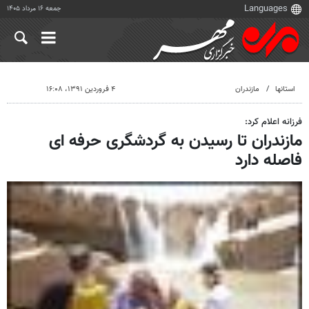
جمعه ۱۶ مرداد ۱۴۰۵
استانها
مازندران
۴ فروردین ۱۳۹۱، ۱۶:۰۸
فرزانه اعلام کرد:
مازندران تا رسیدن به گردشگری حرفه ای
فاصله دارد