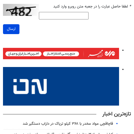
*
لطفا حاصل عبارت را در جعبه متن روبرو وارد کنید
ارسال
تازه‌ترین اخبار
قاچاقچی مواد مخدر با ۳۶۸ کیلو تریاک در داراب دستگیر شد